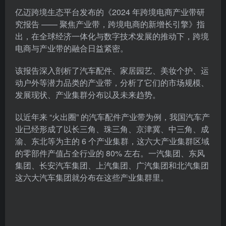
亿迈跨境生态平台发布的《2024 年跨境电商产业带研
究报告 —— 聚焦产业带，跨境电商的新增长引擎》指
出，在全球经济一体化与数字技术发展的推动下，跨境
电商与产业带的融合日益紧密。
该报告深入剖析了汽车配件、家居园艺、美妆个护、运
动户外等潜力品类的产业带，分析了它们的市场规模、
发展现状、产业集群分布以及未来趋势。
以近年来 “火出圈” 的汽车配件产业带为例，我国汽车产
业已经形成了以长三角、珠三角、京津冀、中三角、成
渝、东北等为主的 6 个产业集群，这六大产业集群区域
的零部件产值占全行业的 80% 左右。一汽集团、东风
集团、长安汽车集团、上汽集团、广汽集团和北汽集团
这六大汽车集团就分布在这些产业集群里。