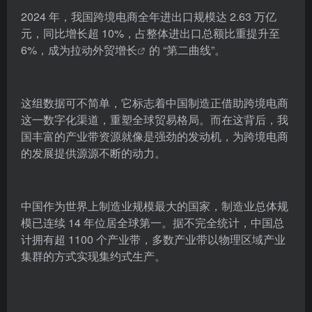
2024 年，我国跨境电商全年进出口规模达 2.63 万亿
元，同比增长超 10%，占整体进出口总额比重提升至
6%，成为拉动
外贸增长
的 “第二曲线”。
这组数据可不简单，它标志着中国制造正借助跨境电商
这一数字化渠道，重塑全球贸易格局。而在这背后，我
国丰富的产业带资源就像是强劲的发动机，为跨境电商
的发展提供源源不断的动力。
中国作为世界上制造业规模最大的国家，制造业总体规
模已连续 14 年位居全球第一。据不完全统计，中国总
计拥有超 1100 个产业带，多数产业带以物理区域产业
集群的方式实现集约式生产。