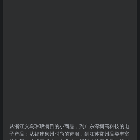
从浙江义乌琳琅满目的小商品，到广东深圳高科技的电
子产品；从福建泉州时尚的鞋服，到江苏常州品类丰富