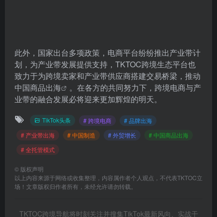
此外，国家出台多项政策，电商平台纷纷推出产业带计
划，为产业带发展提供支持，TKTOC跨境生态平台也