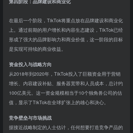
第四阶段：品牌建设和商业化
在最后一个阶段，TikTok将重点放在品牌建设和商业化
上。通过前期的用户增长和内容生态建设，TikTok已经
形成了强大的品牌影响力和商业价值，这一阶段的目标
是实现可持续的商业收益。
资金投入与战略方向
从2018年到2020年，TikTok投入了巨额资金用于营销
增长、内容建设补贴、服务器宽带和人员成本，总计约
100亿美元。这一资金规模相当于10个独角兽公司的估
值，显示了TikTok在全球扩张上的雄心和决心。
竞争壁垒与市场挑战
据接近战略制定的人士估计，任何想要打造竞争产品的