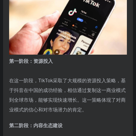
第一阶段：资源投入
在这一阶段，TikTok采取了大规模的资源投入策略，基
于抖音在中国的成功经验，相信通过复制这一商业模式
到全球市场，能够实现快速增长。这一策略体现了对商
业模式的信心和对市场潜力的肯定。
第二阶段：内容生态建设