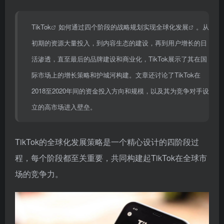
TikTok
如何通过四个阶段的战略规划实现
全球化发展
。从
初期的资源大量投入，到内容生态的建设，再到用户增长的日
活渗透，直至最后的品牌建设和商业化，TikTok展示了其在国
际市场上的增长策略和护城河构建。文章还讨论了TikTok在
2018至2020年间的资金投入方向和规模，以及其为竞争对手设
立的高市场进入壁垒。
TikTok的全球化发展策略是一个精心设计的四阶段过
程，每个阶段都至关重要，共同构建起TikTok在全球市
场的竞争力。