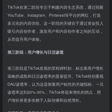
TikTok在第二阶段专注于构建内容生态系统，通过招募
YouTube、Instagram、Pinterest等平台的网红，打造
多元化的内容供给。这一阶段的关键在于通过资金投入
吸引内容创作者，激发用户和内容创作者之间的互动，
从而提升用户体验。
第三阶段：用户增长与日活渗透
第三阶段是TikTok发展的里程碑时刻，标志着用户增长
策略的成熟和日活渗透率的显著提升。TikTok特别重视
DAU渗透率，认为这是衡量用户粘性的关键指标。一旦
渗透率达到20%-30%，TikTok将迎来增长的拐点，用
户增长将更多依赖于人际传播和自然增长。