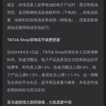
规定，跨境卖家上架带电池的电子产品时，需注明电池
类型、是否附赠电池及续航时间（干电池），或电池容
量、续航时间及电池保养说明（锂电池）。违规卖家将
面临流量限制或其他处罚。
TikTok Shop菲律宾手续费更新
自2024年6月1日起，TikTok Shop菲律宾本土店将调整
时尚、快速消费品、电子产品及家居生活四类商品的手
续费率。时尚类上调1.6%，快速消费品上调0.5%，电
子产品上调0-1.2%，家居生活上调1.1-1.4%。这一调整
旨在优化平台生态，提升商品质量与服务，并促进市场
趋势的响应与灵活应对。
亚马逊惊现大面积报错，大批卖家中招