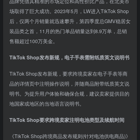
品牌凭借其精准的市场定位和高性价比产品，在北美市
场取得了巨大成功。2023年5月，LW进入TikTok Shop
后，仅两个月销量就迅速攀升，第四季度总GMV稳居女
装品类之首，11月的热门单品销量达到8.9万单，总销
售额超过100万美金。
TikTok Shop发布新规，电子手表需附纸质英文说明书
TikTok Shop发布新规，要求跨境卖家在电子手表等商
品的详情页中注明操作说明，并随商品附带纸质英文说
明书。为提升用户体验和确保合规，建议卖家提供目的
地国家或地区的当地语言说明书。
TikTok Shop要求跨境卖家注明电池类型及续航时间
《TikTok Shop跨境商品发布规则(针对电池供电商品)》