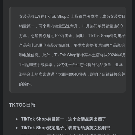
女装品牌LW在
TikTok Shop
上取得显著成功，成为女装类目
销量第一，两个月内销量迅速攀升，11月热门单品销量达8.9
万单，总销售额超过100万美金。同时，TikTok Shop针对电子
产品和电池供电商品发布新规，要求卖家提供详细的产品说明
和电池信息。此外，TikTok Shop菲律宾本土店将从2024年6月
1日起调整手续费率，以优化平台生态和提升商品质量。亚马
逊平台上的卖家遭遇了大面积8040报错，影响了店铺链接合并
的操作。
TKTOC日报
TikTok Shop类目第一，这个女装品牌出圈了
TikTok Shop规定电子手表需附纸质英文说明书