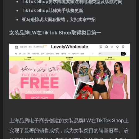
TikTok Shop要求跨境卖家注明电池类型及续航时间
TikTok Shop菲律宾手续费更新
亚马逊惊现大面积报错，大批卖家中招
女装品牌LW在TikTok Shop取得类目第一
上海品腾电子商务创建的女装品牌LW在TikTok Shop上
实现了显著的销售成绩，成为女装类目的销量冠军。该