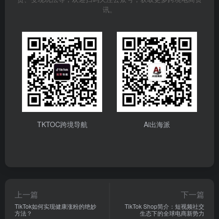
讯。
TKTOC跨境导航
Ai出海派
上一篇
下一篇
TikTok如何实现健康涨粉的绝妙
TikTok Shop简介：短视频社交
方法？
生态下的全球电商新势力