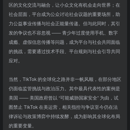
区的文化交流与融合，让小众文化有机会走向世界；在
社会层面，平台成为公众讨论社会议题的重要场所，助
力公益事业传播与社会正能量传递。但与此同时，其引
发的争议也不容忽视 —— 青少年过度使用手机、数字
成瘾、虚假信息传播等问题，成为平台与社会共同面临
的挑战，需要通过技术手段、平台规则与社会引导共同
应对。
当然，TikTok 的全球化之路并非一帆风顺，在部分地区
仍面临监管挑战与政治压力。其中最具代表性的案例是
美国 —— 美国政府曾以 “可能威胁国家安全” 为由，试
图禁止 TikTok 在美运营，相关指控与争议至今仍在法
律诉讼与政策博弈中持续发酵，成为影响其全球化布局
的重要变量。