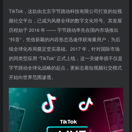
TikTok，这款由北京字节跳动科技有限公司打造的短视
频社交平台，已成为风靡全球的数字文化符号。其发展
历程始于 2016 年 —— 字节跳动率先在国内市场推出
“抖音”，凭借新颖的内容形态迅速俘获海量用户，为后
续全球化布局奠定坚实基础。2017 年，针对国际市场
的同类型应用 “TikTok” 正式上线，这一关键举措不仅是
字节跳动全球化战略的起点，更标志着短视频社交模式
开始向世界范围渗透。