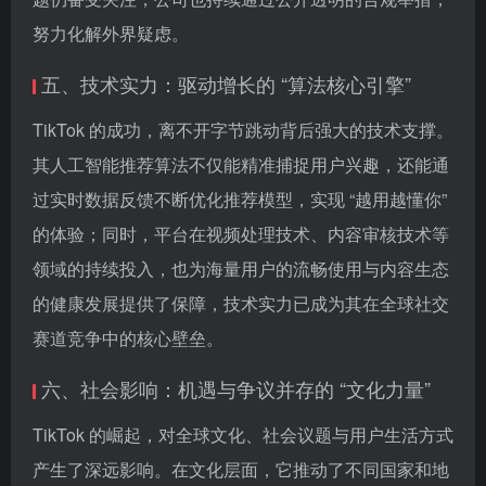
努力化解外界疑虑。
五、技术实力：驱动增长的 “算法核心引擎”
TikTok 的成功，离不开字节跳动背后强大的技术支撑。
其人工智能推荐算法不仅能精准捕捉用户兴趣，还能通
过实时数据反馈不断优化推荐模型，实现 “越用越懂你”
的体验；同时，平台在视频处理技术、内容审核技术等
领域的持续投入，也为海量用户的流畅使用与内容生态
的健康发展提供了保障，技术实力已成为其在全球社交
赛道竞争中的核心壁垒。
六、社会影响：机遇与争议并存的 “文化力量”
TikTok 的崛起，对全球文化、社会议题与用户生活方式
产生了深远影响。在文化层面，它推动了不同国家和地