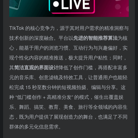
TikTok 的核心竞争力，源于其对用户需求的精准洞察与
技术创新的深度融合。平台以
先进的智能推荐算法
为核
心，能基于用户的浏览习惯、互动行为与兴趣偏好，实
现个性化内容的精准推送，极大提升用户粘性；同时，
其
简洁直观的界面设计
降低了创作门槛，再搭配丰富多
元的音乐库、创意滤镜及特效工具，让普通用户也能轻
松完成 15 秒至数分钟的短视频拍摄、编辑与分享。这
种 “低门槛创作 + 高精准分发” 的模式，催生出覆盖娱
乐、舞蹈、搞笑、教育、美食、旅行等全领域的内容生
态，既为用户提供了展现创造力的舞台，也满足了不同
群体的多元化信息需求。