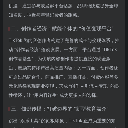
机遇，通过参与或发起平台话题，品牌能快速提升全球
知名度，拉近与年轻消费者的距离。
二、创作者经济：赋能个体的 “价值变现平台”
TikTok 为内容创作者构建了完善的成长与变现体系，推
动 “创作者经济” 蓬勃发展。一方面，平台通过 “TikTok
创作者基金”，为优质内容创作者提供直接的现金激
励，鼓励其持续产出高质量内容；另一方面，创作者还
可通过品牌合作、商品推广、直播打赏、付费内容等多
元化路径实现商业变现，形成 “创作 – 引流 – 变现” 的良
性循环，让 “用内容谋生” 成为更多人的选择。
三、知识传播：打破边界的 “新型教育媒介”
跳出 “娱乐工具” 的刻板印象，TikTok 正成为重要的知