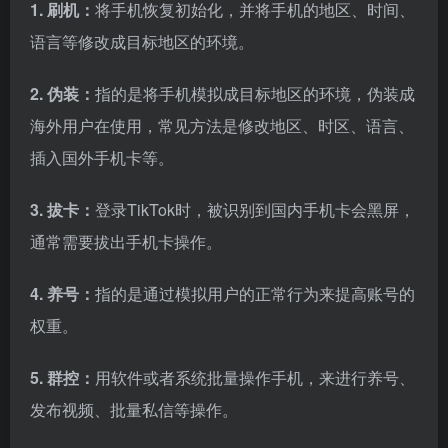
1. 刷机：
将手机恢复初始化，并将手机的地区、时间、
语言等修改成目标地区的环境。
2. 伪装：
指的是将手机模拟成目标地区的环境，伪装成
海外用户在使用，常见方法是修改地区、时区、语言、
插入国外手机卡等。
3. 拔卡：
登录TikTok时，被识别到国内手机卡会黑屏，
通常需要拔出手机卡操作。
4. 养号：
指的是通过模拟用户的正常行为来提高账号的
权重。
5. 群控：
用软件或者系统批量操作手机，来进行养号、
发布视频、批量私信等操作。