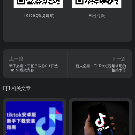
TKTOC跨境导航
Ai出海派
上一篇
下一篇
新手必看：手把手教你0-1打造
新人必看：TikTok短视频常用的
TikTok爆款内容
相关术语
相关文章