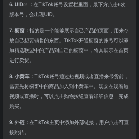
6.
UID
：
在TikTok账号设置栏里面，最下方点击5次
版本号，会出现UID。
7. 橱窗：
指的是一个能够展示自己产品的页面，用来存
放自己想要销售的东西。TikTok开通橱窗的账号可以添
加精选联盟中的产品到自己的橱窗中，将其展示在首页
进行卖货。
8. 小黄车：
TikTok账号通过短视频或者直播来带货前，
需要先将橱窗中的商品加入到小黄车中。观众在观看短
视频或直播时，可以点击购物按钮查看详细信息，完成
购买。
9. 外链：
在TikTok主页中添加外部链接，用户点击可直
接跳转。