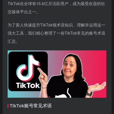
TikTok在全球有15.6亿月活跃用户，成为最受欢迎的社
交媒体平台之一。
为了新人快速提升TikTok领术语知识、理解并运用这一
强大工具，我们精心整理了一份TikTok常见的账号术语
汇总。
TikTok账号常见术语