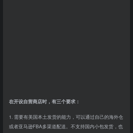
在开设自营商店时，有三个要求：
1. 需要有美国本土发货的能力，可以通过自己的海外仓
或者亚马逊FBA多渠道配送。不支持国内小包发货，也