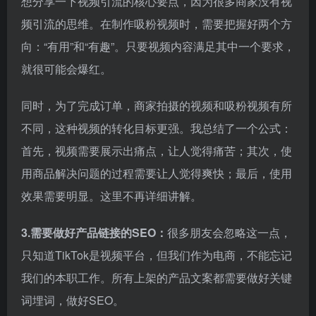
想分享一下视频引流的核心要点，因为很多商家没有视
频引流的思维。在制作吸粉视频时，需要把握好两个方
向：“有用”和“有趣”。只要视频内容满足其中一个要求，
就很可能会爆红。
同时，为了完成订单，商家拍摄的视频和吸粉视频有所
不同，这种视频的转化目标更强。我总结了一个公式：
首先，视频需要展示出痛点，让人觉得痛苦；其次，使
用商品解决问题的过程需要让人觉得爽快；最后，使用
效果需要明显。这里不再详细讲解。
3.需要做好产品链接的SEO：
很多朋友会忽略这一点，
只知道TikTok是视频平台，但我们作为电商，不能忘记
我们的本职工作。所有上架的产品文案都需要做好关键
词埋词，做好SEO。