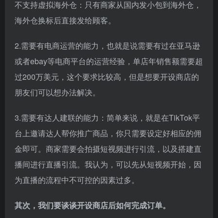
不支持虚拟海外仓：只有商家从国内发小包到海外仓，
海外仓换标后直接发给顾客。
2.需要有电商运营的能力，也就是说需要有过在亚马逊
或者ebay等电商平台的运营经验，单店年销售额需要超
过200万美元，这个要求比较高，但是想要开设商店的
朋友们可以想办法解决。
3.需要有达人建联的能力：简单来说，就是在TikTok平
台上邀请达人帮你推广商品，你只需要设定好相应的佣
金即可。商家需要会拍摄短视频进行引流，以及搭建直
播间进行直播引流。我认为，可以先从短视频开始，因
为直播的流程中不可控的因素过多。
其次，我们要谈谈开设商店后如何完成订单。