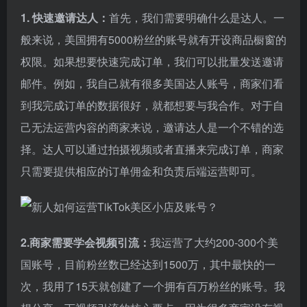
1. 快速邀请达人：
首先，我们需要明确什么是达人。一
般来说，美国拥有5000粉丝的账号就有开设商品橱窗的
权限。如果想要快速完成订单，我们可以批量发送邀请
邮件。例如，我自己就有很多美国达人账号，商家们看
到我完成订单的数据很好，就都想要与我合作。对于自
己无法运营内容的商家来说，邀请达人是一个不错的选
择。达人可以通过拍摄视频或者直播来完成订单，商家
只需要提供相应的订单佣金和负责后端运营即可。
2.商家需要学会视频引流：
我运营了大约200-300个美
国账号，目前粉丝数已经达到1500万，其中最快的一
次，我用了15天就创建了一个拥有百万粉丝的账号。我