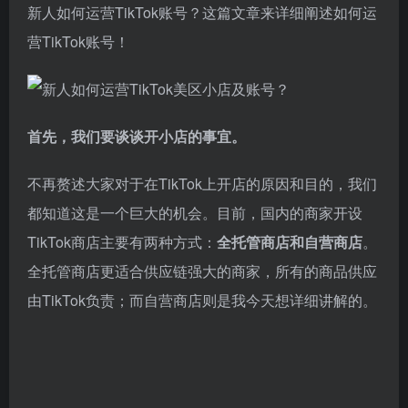
新人如何运营TikTok账号？这篇文章来详细阐述如何运
营TikTok账号！
首先，我们要谈谈开小店的事宜。
不再赘述大家对于在TikTok上开店的原因和目的，我们
都知道这是一个巨大的机会。目前，国内的商家开设
TikTok商店主要有两种方式：
全托管商店和自营商店
。
全托管商店更适合供应链强大的商家，所有的商品供应
由TikTok负责；而自营商店则是我今天想详细讲解的。