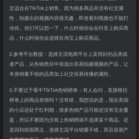
定适合在TikTok上销售。因为很多商品并没有社交属
性，拍摄出的视频内容很无趣，即使看到视频也不能打
动你。你们可以想一下，什么时候你会在抖音上购买商
品，什么时候你会选择在淘宝上购买商品。
2.参考平台数据：选择主流电商平台上卖得好的品类或
者产品，从热销类目中筛选出容易拍摄视频的产品，让
本身销量不错的品类加上社交容易传播的属性。
3.不要过于看中TikTok热销榜单：有人会问，直接模仿
榜单上的商品有错吗？没有错，我想说的是，现在美国
的小店还处于红利期，很多热销产品可能还没有完全覆
盖，所以不要因为没有上热销榜就不选择某个商品。还
是回到前面两点，选择主流平台销量不错，而且容易产