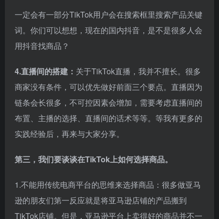
一定会有一部分TikTok用户会在搜索框里搜索产品关键
词。你们可以想想，现在的国内抖音，是不是很多人会
用抖音找商品？
4.直播间的搭建：
关于TikTok直播，我并不擅长。很多
商家没有条件，可以优先做好前面三个要点。直播因为
链条会长很多，不可控因素会增加，需要考虑直播间的
布置、主播的选择、直播间的话术等等。等我有更多的
实践经验后，再来与大家分享。
第三，我们要谈谈在TikTok上如何选择商品。
1.不能用传统电商平台的思维来选择商品：很多做亚马
逊的朋友们第一反应就是将亚马逊店铺的产品搬到
TikTok店铺。但是，亚马逊平台上卖得好的商品并不一