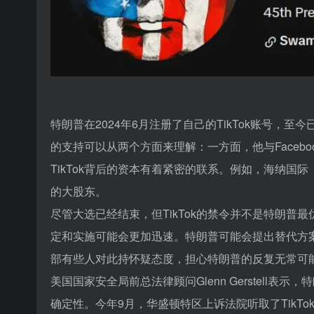
特朗普在2024年6月注册了自己的TikTok账号，至今已
的支持可以从两个方面来理解：一方面，他与Facebo
TikTok背后的资本有着紧密的联系。例如，海纳国际（
的大股东。
尽管大选已经结束，但TikTok的禁令并不是特朗
定和实施可能会更加迅速。特朗普可能会提出替代方案
部有些人对此持怀疑态度，担心特朗普的反复无常可
美国国家安全局前总法律顾问Glenn Gerstell表示
确定性。今年9月，华盛顿特区上诉法院听取了TikTo