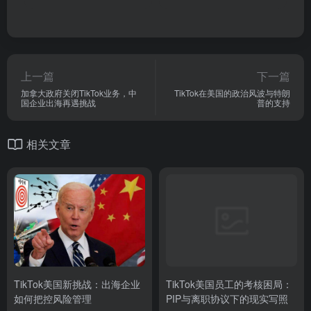
上一篇
下一篇
加拿大政府关闭TikTok业务，中
TikTok在美国的政治风波与特朗
国企业出海再遇挑战
普的支持
相关文章
TikTok美国新挑战：出海企业
TikTok美国员工的考核困局：
如何把控风险管理
PIP与离职协议下的现实写照