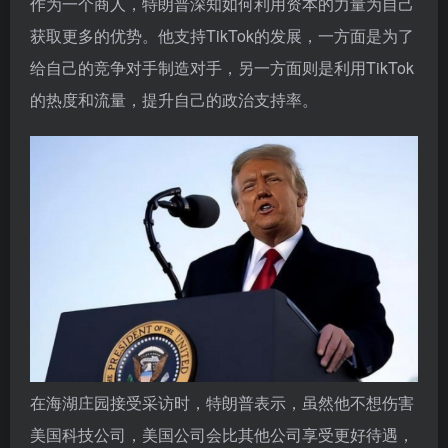
作为一个商人，特朗普深知如何利用资本的力量为自己
获取更多的优势。他支持TikTok的发展，一方面是为了
给自己的竞争对手制造对手，另一方面则是利用TikTok
的热度和流量，提升自己的政治支持率。
在海湖庄园接受采访时，特朗普表示，虽然他不想伤害
美国科技公司，美国公司会比其他公司享受更好待遇，