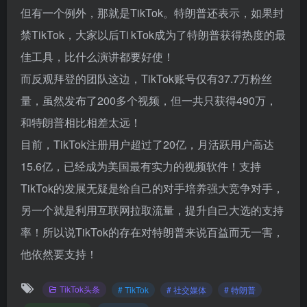
但有一个例外，那就是TikTok。特朗普还表示，如果封
禁TikTok，大家以后Ti kTok成为了特朗普获得热度的最
佳工具，比什么演讲都要好使！
而反观拜登的团队这边，TikTok账号仅有37.7万粉丝
量，虽然发布了200多个视频，但一共只获得490万，
和特朗普相比相差太远！
目前，TikTok注册用户超过了20亿，月活跃用户高达
15.6亿，已经成为美国最有实力的视频软件！支持
TikTok的发展无疑是给自己的对手培养强大竞争对手，
另一个就是利用互联网拉取流量，提升自己大选的支持
率！所以说TikTok的存在对特朗普来说百益而无一害，
他依然要支持！
TikTok头条
# TikTok
# 社交媒体
# 特朗普