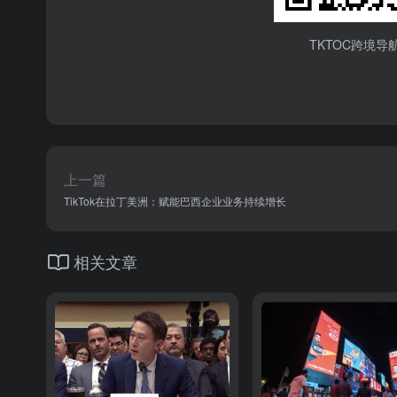
TKTOC跨境导
上一篇
TikTok在拉丁美洲：赋能巴西企业业务持续增长
相关文章