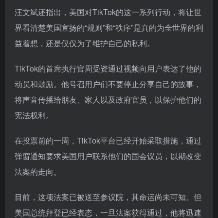
汪文斌还指出，美国对TikTok的这一系列行动，将让世
界看清楚美国宣扬的“规则”和“秩序”是真的为全世界的利
益着想，还是仅仅为了维护自己的私利。
TikTok的首席执行官周受资通过视频向用户表达了他的
动员和鼓励。他号召用户们不要停止分享自己的故事，
将声音传播给朋友、家人以及政府官员，以保护他们的
宪法权利。
在投票前的一周，TikTok平台已经开始采取措施，通过
弹窗通知要求美国用户联系他们的国会议员，以期改变
法案的走向。
目前，这项法案已被送至参议院，其命运尚未可知。但
美国总统拜登已经表态，一旦法案获得通过，他将迅速