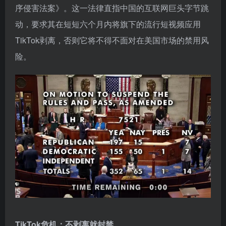
序侵害法案》。这一法律直指中国的互联网巨头字节跳
动，要求其在短短六个月内将旗下的流行短视频应用
TikTok剥离，否则它将不得不面对在美国市场的禁用风
险。
TikTok危机：不剥离就封禁