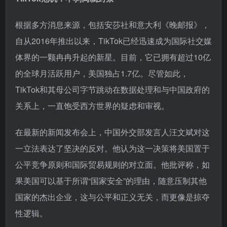
根据多方消息来源，包括安莎社和意大利《晚邮报》，
自从2016年推出以来，TikTok已经迅速成为国际社交媒
体界的一颗冉冉升起的新星。目前，它已拥有超过10亿
的全球月活跃用户，美国独占1.7亿。尽管如此，
TikTok和其母公司字节跳动在数据处理和与中国政府的
关系上，一直饱受西方世界的疑虑和审视。
在最新的新闻发布会上，中国外交部发言人汪文斌对这
一立法表达了坚决的反对。他认为这一决策将美国置于
公平竞争原则和国际贸易规则的对立面。他批评称，如
果美国可以基于所谓“国家安全”的理由，随意压制其他
国家的杰出企业，这与公平和正义无关，而更像是掠夺
性逻辑。