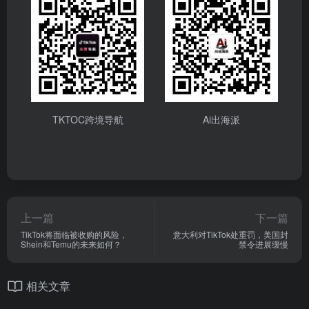
TKTOC跨境导航
Ai出海派
上一篇
下一篇
TikTok将面临被收购的风险，
意大利对TikTok处重罚，美国封
Shein和Temu的未来如何？
禁令进展缓慢
相关文章