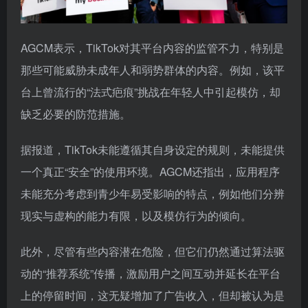
AGCM表示，TikTok对其平台内容的监管不力，特别是
那些可能威胁未成年人和弱势群体的内容。例如，该平
台上曾流行的“法式疤痕”挑战在年轻人中引起模仿，却
缺乏必要的防范措施。
据报道，TikTok未能遵循其自身设定的规则，未能提供
一个真正“安全”的使用环境。AGCM还指出，应用程序
未能充分考虑到青少年易受影响的特点，例如他们分辨
现实与虚构的能力有限，以及模仿行为的倾向。
此外，尽管有些内容潜在危险，但它们仍然通过算法驱
动的“推荐系统”传播，激励用户之间互动并延长在平台
上的停留时间，这无疑增加了广告收入，但却被认为是