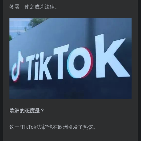
签署，使之成为法律。
欧洲的态度是？
这一“TikTok法案”也在欧洲引发了热议。