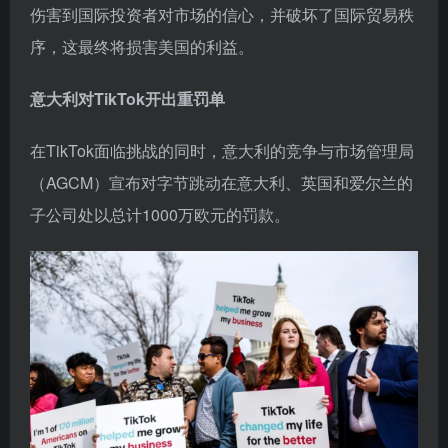
伤害到国际投资者对市场的信心，并破坏了国际贸易秩
序，这最终将损害美国的利益。
意大利对TikTok开出重罚单
在TikTok面临挑战的同时，意大利的竞争与市场管理局
（AGCM）宣布对字节跳动在意大利、英国和爱尔兰的
子公司处以总计1000万欧元的罚款。