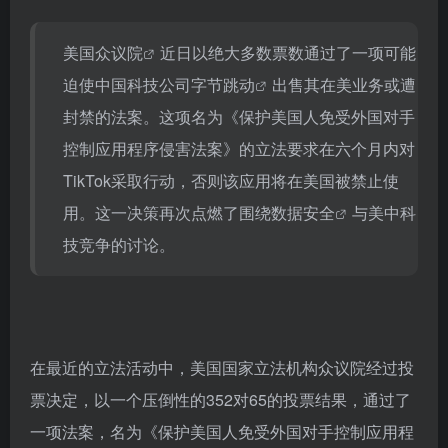
美国众议院
近日以绝大多数票数通过了一项可能
迫使中国科技公司
字节跳动
出售其在美业务或遭
封禁的法案。这项名为《保护美国人免受外国对手
控制应用程序侵害法案》的立法要求在六个月内对
TikTok采取行动，否则该应用将在美国被禁止使
用。这一决策再次点燃了围绕
数据安全
与美中科
技竞争的讨论。
在最近的立法活动中，美国国家立法机构众议院经过投
票决定，以一个压倒性的352对65的投票结果，通过了
一项法案，名为《保护美国人免受外国对手控制应用程