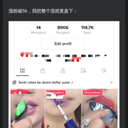
涨粉破5k，我把整个流程复盘下：