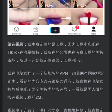
筛选视频：
我本身定位的是印尼，因为印尼小店现在
TikTok在流量扶持，我所在的公司也在考察印尼的美妆
市场，所以一开始就定位路线：印尼-美妆。
我在电脑端挂了一个新加坡的VPN，想着两个国家很近
距离，看到的内容应该有很多共通点，就直接在电脑端
搜然后发现了两个美妆类的搬运号，一看就是国人做的
搬运视频，粉丝2M 。
视频发了几百个、没什么文案、直接堆标签，就直接定