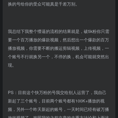
换的号给你的受众可能真是千差万别。
我总结下我整个懵逼的流程的结果就是，破5k粉你只需
要一个百万播放的爆款视频，然后想出一个爆款的百万
播放视频，你需要不断的搬运剪辑视频，上传视频，一
个账号不行就换另一个，不停的换，机会可能就突然出
现。
PS：目前这个快万粉的号我交给别人运营了，我自己
新起了三个账号，目前两个账号都有100K+播放的视
频，另外一个昨天新起的账号，一天时间已经有破万播
放的视频了，按照我的之前文章的去重方法论和上面这