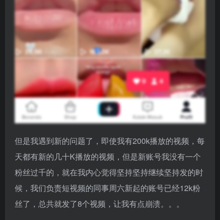
但是我遇到新的问题了，即使我有200k播放的视频，每
天都有新的几十K播放的视频，但是新账号我没有一个
粉丝过千的，就在我内心觉得坚持坚持继续坚持发的时
候，我们负责短视频的同事周六新起的账号已经12k粉
丝了，总共就发了8个视频，让我有点崩溃。。。