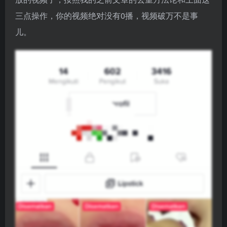
三点操作，你的视频绝对没有0播，视频破万不是事
儿。