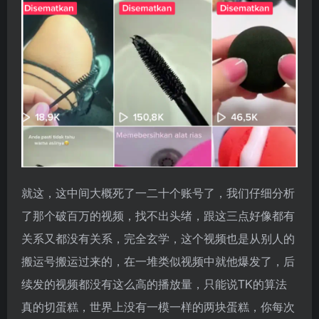
就这，这中间大概死了一二十个账号了，我们仔细分析
了那个破百万的视频，找不出头绪，跟这三点好像都有
关系又都没有关系，完全玄学，这个视频也是从别人的
搬运号搬运过来的，在一堆类似视频中就他爆发了，后
续发的视频都没有这么高的播放量，只能说TK的算法
真的切蛋糕，世界上没有一模一样的两块蛋糕，你每次