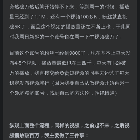
突然破万然后就开始停不下来，等到周一的时候，播放
量已经到了1.1M，还有一个视频100多K，粉丝就直接
破5K了，而且这个视频的播放量还在不断上涨，于此同
时我周日新起的一个账号也在周一下午视频破万了。
目前这个账号的粉丝已经到9800了，现在基本上每天发
布4-5个视频，播放量最低也在三四千，每天有1-2k破
万的播放，我直接交给负责短视频的同事去运营了每天
稳定发布视频就行（因为我要自己从做视频开始再起一
个5k的粉的账号，找到自己的方法论，拒绝懵逼）
纵观上面整个流程，同样的视频，之前起不来，之后视
频播放破百万，我主要做了三件事：