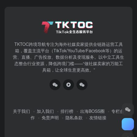
TKTOC跨境导航​专注为海外社媒卖家提供全链路运营工具
箱，覆盖主流平台（TikTok/YouTube/Facebook等）​的运
营、直播、广告投放、数据分析及变现服务。以中立工具生
态整合行业资源，降低跨境门槛——“做社媒卖家的万能工
具箱，让全球生意更高效。”
关于我们
加入我们
排行榜
出海BOSS圈
专栏合
作
免责声明
隐私条款
友情链接