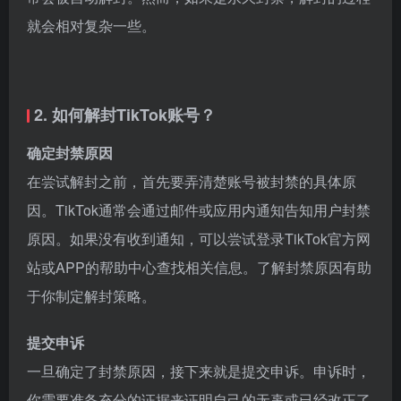
就会相对复杂一些。
2. 如何解封TikTok账号？
确定封禁原因
在尝试解封之前，首先要弄清楚账号被封禁的具体原
因。TikTok通常会通过邮件或应用内通知告知用户封禁
原因。如果没有收到通知，可以尝试登录TikTok官方网
站或APP的帮助中心查找相关信息。了解封禁原因有助
于你制定解封策略。
提交申诉
一旦确定了封禁原因，接下来就是提交申诉。申诉时，
你需要准备充分的证据来证明自己的无辜或已经改正了