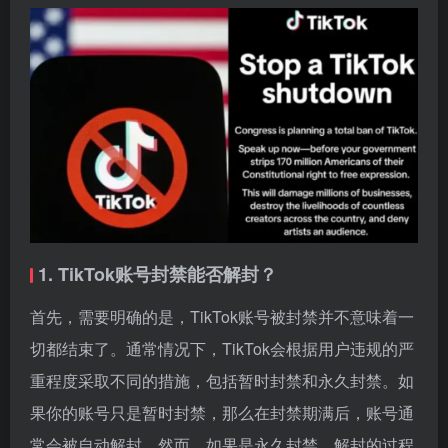
1. TikTok账号封禁能否解封？
首先，需要明确的是，TikTok账号被封禁并不意味着一
切都结束了。通常情况下，TikTok会根据用户违规的严
重程度采取不同的措施，包括暂时封禁和永久封禁。如
果你的账号只是暂时封禁，那么在封禁期满后，账号通
常会被自动解封。然而，如果是永久封禁，解封的过程