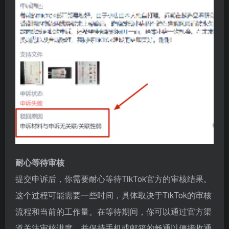
耐心等待审核
提交申诉后，你需要耐心等待TikTok官方的审核结果。
这个过程可能需要一些时间，具体取决于TikTok的审核
流程和当前的工作量。在等待期间，你可以通过官方渠
道关注审核进度，并保持手机或邮箱的畅通以便接收通