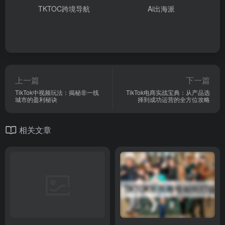
TKTOC跨境导航
Ai出海派
上一篇
下一篇
TikTok中视频玩法：揭秘非一线
TikTok电商实战宝典：从产品选
城市的盈利秘诀
择到成功运营的全方位攻略
相关文章