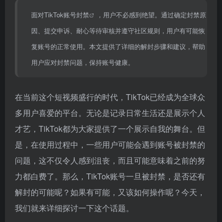
面对
TikTok账号封禁
，用户不必感到绝望。通过确定封禁原
因、提交申诉、耐心等待审核并遵守社区规则，用户有可能恢
复账号的正常使用。本文提供了详细的解封步骤和建议，帮助
用户应对封禁问题，保持账号健康。
在当前这个短视频盛行的时代，TikTok已经成为全球众
多用户喜爱的平台。无论是记录日常生活还是展示个人
才艺，TikTok都为大家提供了一个展示自我的舞台。但
是，在使用过程中，一些用户可能会遇到账号被封禁的
问题，这不仅令人感到沮丧，而且可能意味着之前的努
力都白费了。那么，TikTok账号一旦被封禁，是否还有
解封的可能呢？如果有可能，又该如何操作呢？今天，
我们就来详细探讨一下这个话题。