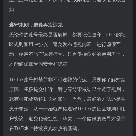
知。
遵守规则，避免再次违规
无论你的账号最终是否解封，都要记住遵守TikTok的社
区规则和用户协议。避免发布违规内容、进行虚假互
动、使用不当言论等行为。只有保持良好的使用习惯，
才能确保账号的安全和稳定。
TikTok账号封禁并非不可逆转的命运。只要你了解封禁
原因、积极提交申诉、耐心等待审核结果并遵守规则，
就有可能成功解封你的账号。当然，最好的方法还是防
患于未然，从一开始就严格遵守TikTok的社区规则和用
户协议，避免触碰红线。毕竟，一个健康的账号才是你
在TikTok上持续发光发热的基础。