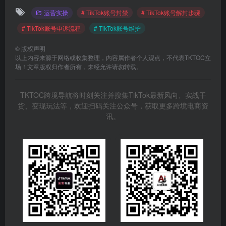
运营实操
# TikTok账号封禁
# TikTok账号解封步骤
# TikTok账号申诉流程
# TikTok账号维护
©
版权声明
以上内容来源于网络或收集整理，内容属作者个人观点，不代表TKTOC立
场！文章版权归作者所有，未经允许请勿转载。
TKTOC跨境导航将时刻关注并搜集TikTok最新风向、实战干
货、变现玩法等，欢迎扫码关注公众号，获取更多跨境电商资
讯。