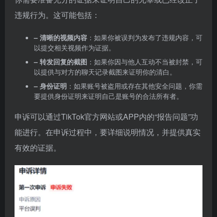
违规行为。这可能包括：
– 清晰的视频内容
：如果你被误判为发布了违规内容，可
以提交相关视频作为证据。
– 转发回复的截图
：如果你因与他人互动不当被封禁，可
以提供与对方的聊天记录截图来证明你的清白。
– 身份证明
：如果账号被盗用或存在其他安全问题，你需
要提供身份证明来证明自己是账号的合法所有者。
申诉可以通过TikTok官方网站或APP内的“报告问题”功
能进行。在申诉过程中，要详细说明情况，并提供真实
有效的证据。