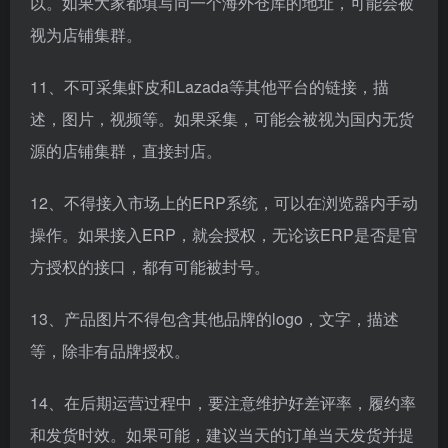
以。如果大家都填写同一个海外仓库的地址，可能会被
视为店铺集群。
11、不可采集虾皮和Lazada等其他平台的链接，描
述，图片，视频等。如果采集，可能会被视为国内无货
源的店铺集群，直接封店。
12、不得接入市场上的ERP系统，可以在浏览器内手动
操作。如果接入ERP，就会授权，无论该ERP是否是官
方授权的接口，都有可能被封号。
13、产品图片不得包含其他品牌的logo，文字，描述
等，除非有品牌授权。
14、在后期运营过程中，要注意维护好差评率，履约率
和发货时效。如果可能，建议当天的订单当天发货并提