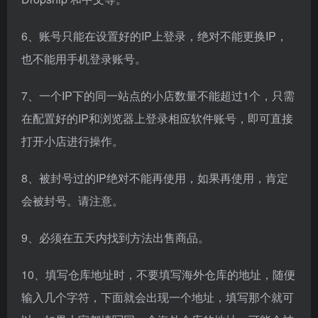
6、账号只能在设置好的IP上登录，绝对不能更换IP，
也不能用手机登录账号。
7、一个IP下的同一站点的小店数量不能超过1个，只需
在配置好的IP和浏览器上登录相应软件账号，即可直接
打开小店进行操作。
8、被封号过的IP绝对不能再使用，如果再使用，肯定
会被封号。请注意。
9、必须在五天内找到方法出售商品。
10、填写仓库地址时，不要填写海外仓库的地址，随便
输入几个字符，下面就会出现一个地址，填写那个就可