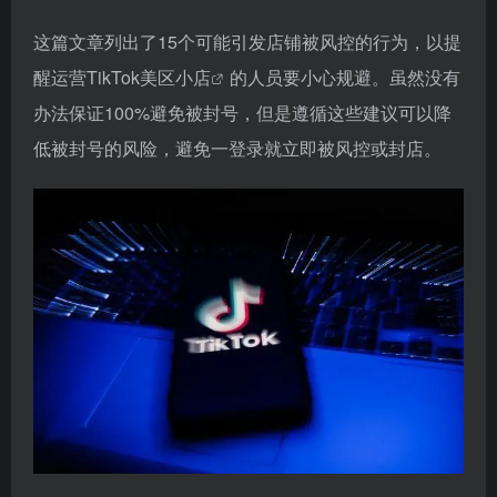
这篇文章列出了15个可能引发店铺被风控的行为，以提
醒运营
TikTok美区小店
的人员要小心规避。虽然没有
办法保证100%避免被封号，但是遵循这些建议可以降
低被封号的风险，避免一登录就立即被风控或封店。