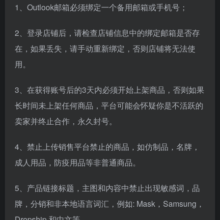
1、Outlook邮箱必须绑定一个备用邮箱或手机号；
2、登录店铺后，请检查店铺信息中的绑定邮箱是否存
在，如果丢失，请手动重新绑定，否则店铺将无法使
用。
3、在获得账号后的3天内必须开始上架商品，否则如果
长时间未上架任何商品，平台可能会怀疑你是不活跃的
卖家并终止合作，永久封号。
4、禁止上传销售平台禁止的商品，如仿制品，名牌，
成人用品，防疫用品等非普通商品。
5、产品链接标题，主图和内容中禁止出现敏感词，品
牌，分销和非本地语言词汇，例如: Mask，Samsung，
Dropship 和中文等。