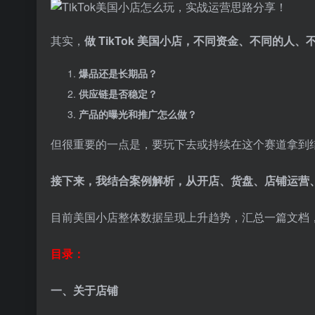
其实，
做 TikTok 美国小店，不同资金、不同的人
爆品还是长期品？
供应链是否稳定？
产品的曝光和推广怎么做？
但很重要的一点是，要玩下去或持续在这个赛道拿到
接下来，我结合案例解析，从开店、货盘、店铺运营、选
目前美国小店整体数据呈现上升趋势，汇总一篇文档
目录：
一、关于店铺