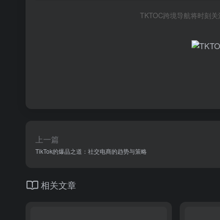
TKTOC跨境导航将时刻
上一篇
TikTok的爆品之道：社交电商的趋势与策略
相关文章