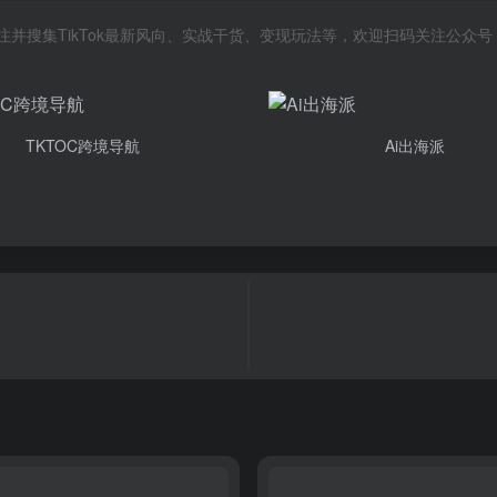
关注并搜集TikTok最新风向、实战干货、变现玩法等，欢迎扫码关注公众
TKTOC跨境导航
Ai出海派