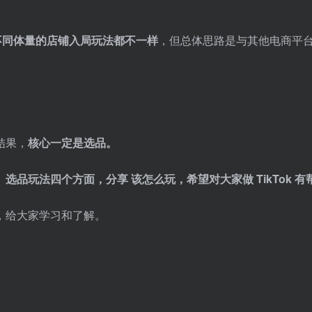
、不同体量的店铺入局玩法都不一样
，但总体思路是与其他电商平
结果，
核心一定是选品。
品玩法四个方面，分享 该怎么玩，希望对大家做 TikTok 有
，给大家学习和了解。