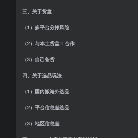
三、关于货盘
（1）多平台分摊风险
（2）与
本土货盘
合作
（3）自己备货
四、关于选品玩法
（1）国内搬海外选品
（2）平台信息差选品
（3）地区信息差