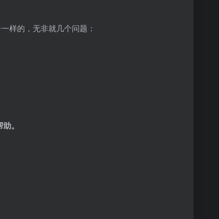
台一样的，无非就几个问题：
帮助。