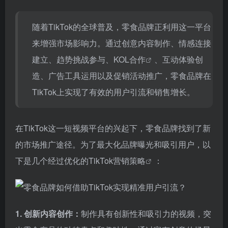
随着TikTok的全球普及，零食品牌正利用这一平台
来增强市场影响力。通过创意内容制作、情感连接
建立、趋势挑战参与、
KOL合作
、互动体验创
造、广告工具运用以及促销活动推广，零食品牌在
TikTok上实现了有效的用户引流和销售增长。
在TikTok这一短视频平台的兴起下，零食品牌找到了新
的市场推广途径。为了最大化品牌曝光和吸引用户，以
下是几个经过优化的
TikTok营销策略
：
1. 创新内容创作：
制作具有创新性和吸引力的视频，突