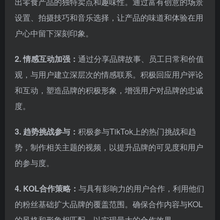
出零食产品的独特卖点和趣味性。通过富有创意的场景
设置、拍摄技巧和音乐选择，让产品的味道和体验在用
户心中留下深刻印象。
2. 情感互动加强：
通过分享品牌故事、员工日常和价值
观，与用户建立深层次的情感联系。积极回应用户评论
和互动，塑造品牌的积极形象，增强用户对品牌的忠诚
度。
3. 趋势挑战参与：
积极参与TikTok上的热门挑战和趋
势，制作相关主题的视频，以提升品牌的可见度和用户
的参与度。
4. KOL合作策略：
与具有影响力的用户合作，利用他们
的粉丝基础扩大品牌的覆盖范围。确保合作内容与KOL
的风格和形象相匹配，以实现最大的合作效果。