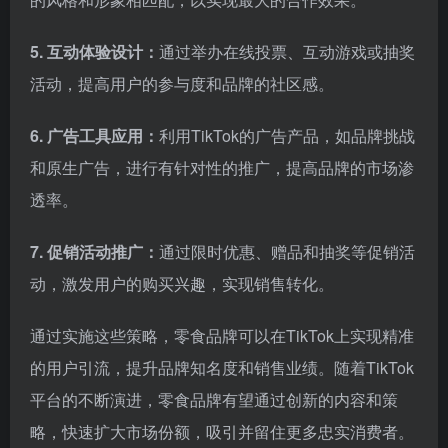
5. 互动体验设计：
通过举办在线投票、互动游戏或抽奖
活动，提高用户的参与度和品牌的社区感。
6. 广告工具应用：
利用TikTok的广告产品，如品牌挑战
和原生广告，进行有针对性的推广，提高品牌的市场渗
透率。
7. 促销活动推广：
通过限时优惠、赠品和抽奖等促销活
动，激发用户的购买兴趣，实现销售转化。
通过实施这些策略，零食品牌可以在TikTok上实现精准
的用户引流，提升品牌知名度和销售业绩。随着TikTok
平台的不断演进，零食品牌有望通过创新的内容和策
略，快速扩大市场份额，吸引并留住更多忠实消费者。