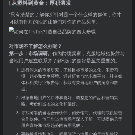
从塑料到黄金：厚积薄发
“只有清楚的了解你所针对是一个什么样的群体，你才
可以有针对的性的让他们对你的产品买单。
对市场不了解怎么办呢？
第一步：市场调研。
作为跨境卖家，克服地域劣势并与
当地用户建立联系并了解他们的喜好是至关重要的。
进行深入的市场研究，了解目标市场的文化、消费习
惯、趋势和竞争环境。通过研究当地电商平台、社交媒
体和相关行业报告等，获取有关当地用户的洞察和数
据。
根据当地用户的口味和喜好，调整您的产品和营销策
略。考虑到当地的文化和偏好。
寻找可靠的当地合作伙伴，如分销商、代理商或供应链
合作伙伴。他们对当地市场有深入了解，可以提供关于
用户喜好和市场趋势的有用见解，
要持续反馈和改进：积极倾听当地用户的反馈和建议，