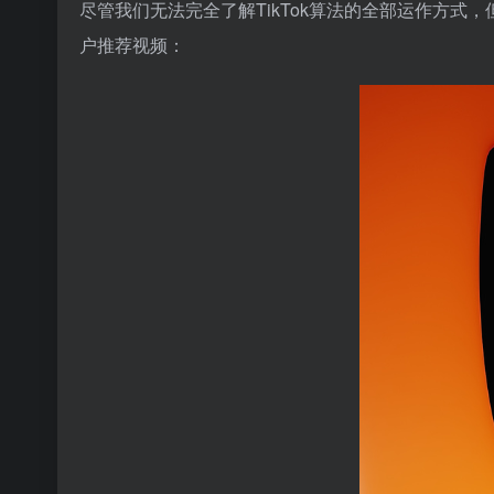
尽管我们无法完全了解TikTok算法的全部运作方式
户推荐视频：