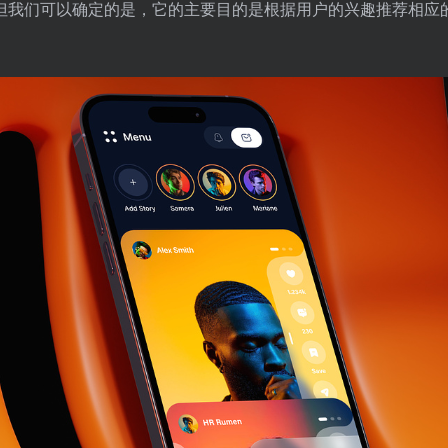
，但我们可以确定的是，它的主要目的是根据用户的兴趣推荐相应的