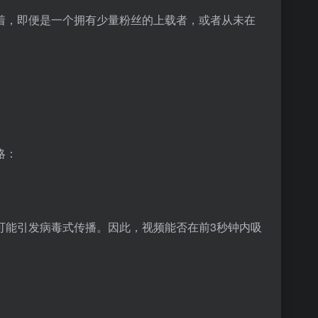
味着，即便是一个拥有少量粉丝的上载者，或者从未在
略：
可能引发病毒式传播。因此，视频能否在前3秒钟内吸