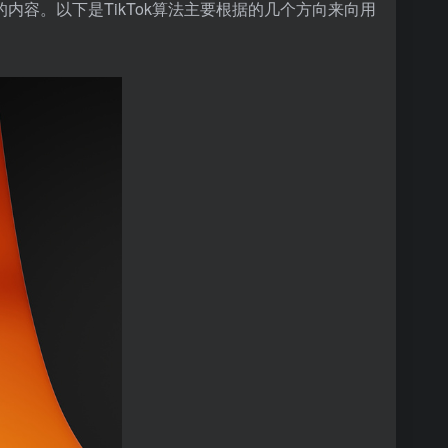
内容。以下是TikTok算法主要根据的几个方向来向用