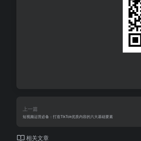
上一篇
短视频运营必备：打造TikTok优质内容的六大基础要素
相关文章