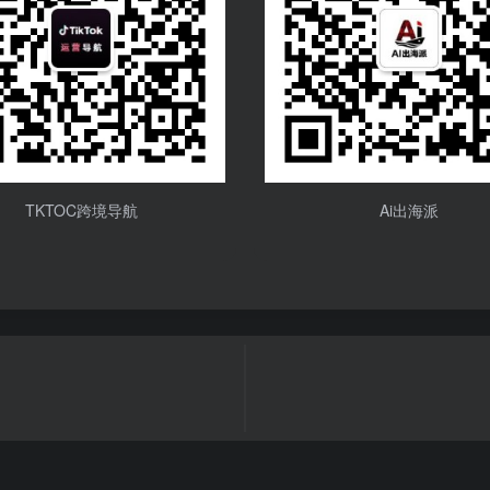
TKTOC跨境导航
Ai出海派