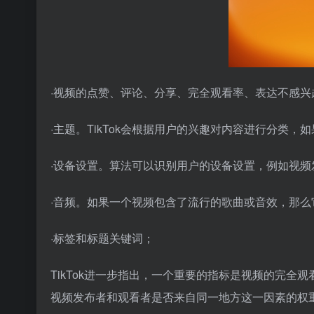
·视频的点赞、评论、分享、完全观看率、表达不感兴
·主题。TikTok会根据用户的兴趣对内容进行分类
·设备设置。算法可以识别用户的设备设置，例如视频
·音频。如果一个视频包含了流行的歌曲或音效，那
·标签和标题关键词；
TikTok进一步指出，一个重要的指标是视频的完
视频发布者和观看者是否来自同一地方这一因素的权重