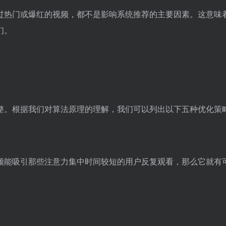
发布过热门或爆红的视频，都不是影响系统推荐的主要因素。这意
们。
行调整。根据我们对算法原理的理解，我们可以列出以下五种优化策
频能吸引那些注意力集中时间较短的用户反复观看，那么它就有