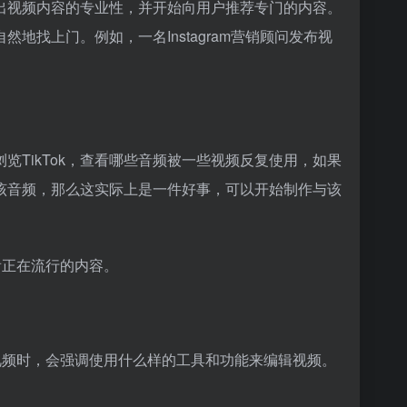
别出视频内容的专业性，并开始向用户推荐专门的内容。
找上门。例如，一名Instagram营销顾问发布视
览TikTok，查看哪些音频被一些视频反复使用，如果
该音频，那么这实际上是一件好事，可以开始制作与该
看正在流行的内容。
发布视频时，会强调使用什么样的工具和功能来编辑视频。