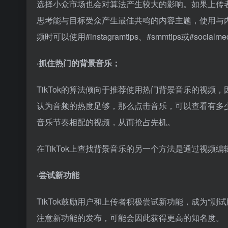
选择小众市场也会对算法产生较大的影响。如果上传者
思考能与目标受众产生最佳共鸣的内容主题，使用与内
频时可以使用#instagramtips、#smmtips或#socialme
·抓住热门的背景音乐；
TikTok的算法倾向于推荐使用热门背景音乐的视频
认为音频的热度足够，那么点击音乐，可以查看有多
音乐节奏相配的视频，从而抢占先机。
在TikTok上查找背景音乐的另一个方法是通过视频
·尝试新功能
TikTok鼓励用户和上传者积极尝试新功能，成为“
注意新功能的发布，可能会因此获得更高的知名度。