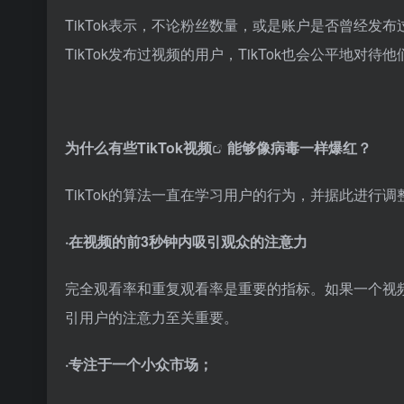
TikTok表示，不论粉丝数量，或是账户是否曾经
TikTok发布过视频的用户，TikTok也会公平地对待他
为什么有些
TikTok视频
能够像病毒一样爆红？
TikTok的算法一直在学习用户的行为，并据此进
·在视频的前3秒钟内吸引观众的注意力
完全观看率和重复观看率是重要的指标。如果一个视
引用户的注意力至关重要。
·专注于一个小众市场；