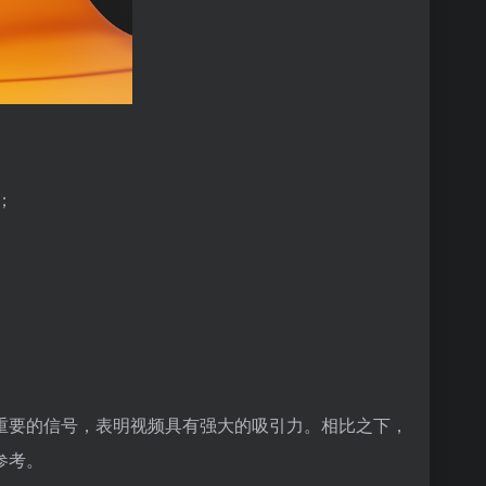
；
个重要的信号，表明视频具有强大的吸引力。相比之下，
参考。