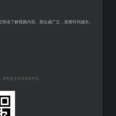
过阅读了解视频内容。观众越广泛，观看时间越长。
号，获取更多跨境电商资讯。