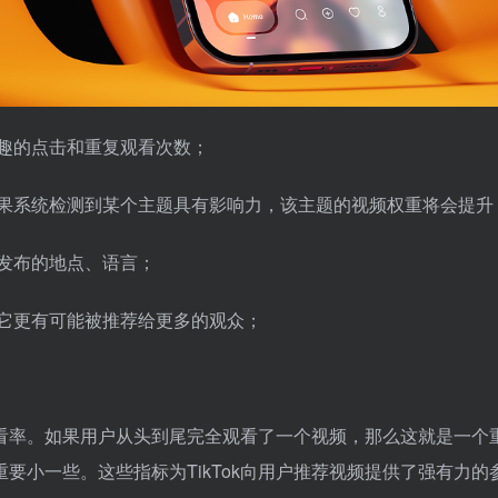
趣的点击和重复观看次数；
，如果系统检测到某个主题具有影响力，该主题的视频权重将会提升
发布的地点、语言；
么它更有可能被推荐给更多的观众；
全观看率。如果用户从头到尾完全观看了一个视频，那么这就是一
要小一些。这些指标为TikTok向用户推荐视频提供了强有力的