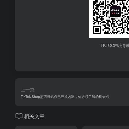
TKTOC跨境导
上一篇
TikTok Shop墨西哥站点已开放内测，你必须了解的机会点
相关文章