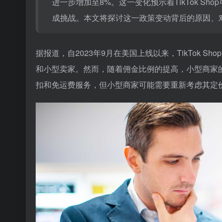
进一步增加至8%。这一变化预示着TikTok 
成挑战。本文将探讨这一政策变动背后的原因、
据报道，自2023年9月在美国上线以来，TikTok
和小型卖家。然而，随着佣金比例的提高，小型商家的成
扣和免运费服务，但小型商家可能需要重新考虑其定