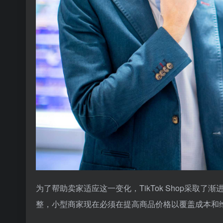
为了帮助卖家适应这一变化，TikTok Shop采取
整，小型商家现在必须在提高商品价格以覆盖成本和