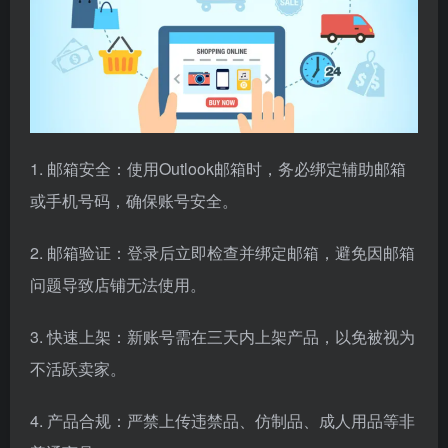
1. 邮箱安全：使用Outlook邮箱时，务必绑定辅助邮箱
或手机号码，确保账号安全。
2. 邮箱验证：登录后立即检查并绑定邮箱，避免因邮箱
问题导致店铺无法使用。
3. 快速上架：新账号需在三天内上架产品，以免被视为
不活跃卖家。
4. 产品合规：严禁上传违禁品、仿制品、成人用品等非