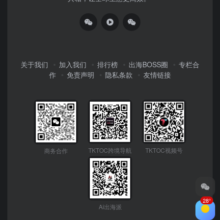
关于我们
加入我们
排行榜
出海BOSS圈
专栏合
作
免责声明
隐私条款
友情链接
TKTOC跨境导航
TKTOC视频号
商务合作
28°
Ai出海派