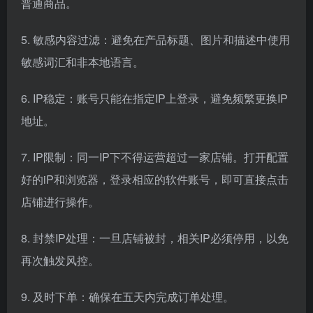
普通商品。
5. 敏感内容过滤：避免在产品标题、图片和描述中使用
敏感词汇和非本地语言。
6. IP稳定：账号只能在指定IP上登录，避免频繁更换IP
地址。
7. IP限制：同一IP下不得运营超过一家店铺。打开配置
好的iP和浏览器，登录相应的软件账号，即可直接点击
店铺进行操作。
8. 封禁IP处理：一旦店铺被封，相关IP必须停用，以免
再次触发风控。
9. 及时下单：确保在五天内完成订单处理。