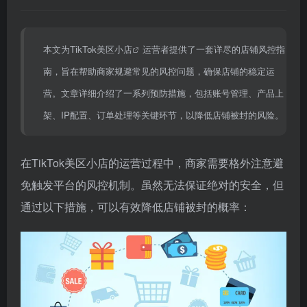
本文为
TikTok美区小店
运营者提供了一套详尽的店铺风控指
南，旨在帮助商家规避常见的风控问题，确保店铺的稳定运
营。文章详细介绍了一系列预防措施，包括账号管理、产品上
架、IP配置、订单处理等关键环节，以降低店铺被封的风险。
在TikTok美区小店的运营过程中，商家需要格外注意避
免触发平台的风控机制。虽然无法保证绝对的安全，但
通过以下措施，可以有效降低店铺被封的概率：