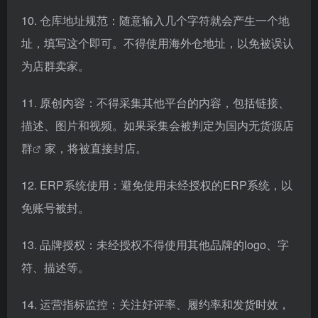
10. 仓库地址规范：随意输入几个字符就会产生一个地
址，填写这个即可。不得使用海外仓地址，以免被误认
为店群卖家。
11. 原创内容：不得采集其他平台的内容，包括链接、
描述、图片和视频。如果采集会被判定为国内
无货源店
群
家，将被直接封店。
12. ERP系统使用：避免使用未经授权的ERP系统，以
免账号被封。
13. 品牌授权：未经授权不得使用其他品牌的logo、字
符、描述等。
14. 运营指标监控：关注好评率、履约率和发货时效，