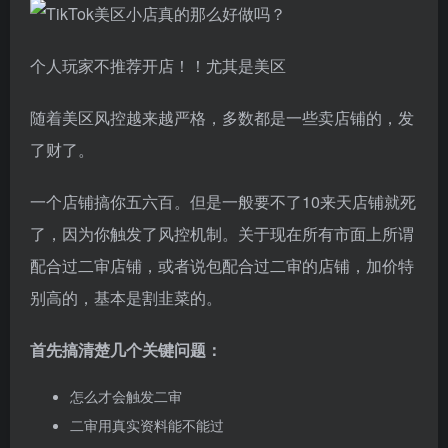
个人玩家不推荐开店！！尤其是美区
随着美区风控越来越严格，多数都是一些卖店铺的，发
了财了。
一个店铺搞你五六百。但是一般要不了10来天店铺就死
了，因为你触发了风控机制。关于现在所有市面上所谓
配合过二审店铺，或者说包配合过二审的店铺，加价特
别高的，基本是割韭菜的。
首先搞清楚几个关键问题：
怎么才会触发二审
二审用真实资料能不能过