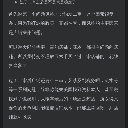
过了二审之后是不是就是稳定了
首先说第一个问题风控才会触发二审，这个因素很复
杂，因为TikTok的政策一直都在变，而风控的主要因素
是店铺操作问题。
所以说大部分需要二审的店铺，基本上都是有问题的店
铺。所以我特别不理解五六千买个过二审店铺的，花钱
喜当爹？
过了二审后店铺还有个三审，又涉及到税务啊，流水等
等一系列问题，除非你能去美国找到资料本人，甚至说
找到了也没用，大概率最后的下场还是封店。所以说只
要你的出单利润能覆盖店铺成本，能够正常回款，那店
铺就可以买。