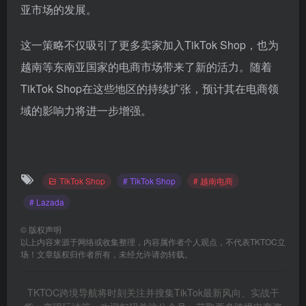
亚市场的发展。
这一策略不仅吸引了更多卖家加入TikTok Shop，也为
越南等东南亚国家的电商市场带来了新的活力。随着
TikTok Shop在这些地区的持续扩张，预计其在电商领
域的影响力将进一步增强。
TikTok Shop
# TikTok Shop
# 越南电商
# Lazada
©
版权声明
以上内容来源于网络或收集整理，内容属作者个人观点，不代表TKTOC立
场！文章版权归作者所有，未经允许请勿转载。
TKTOC跨境导航将时刻关注并搜集TikTok最新风向、实战干