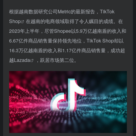
根据越南数据研究公司Metric的最新报告，
TikTok
Shop
在越南的电商领域取得了令人瞩目的成绩。在
2023年上半年，尽管Shopee以5.9万亿越南盾的收入和
6.67亿件商品销售量保持领先地位，TikTok Shop却以
16.3万亿越南盾的收入和1.17亿件商品销售量，成功超
越
Lazada
，跃居市场第二位。