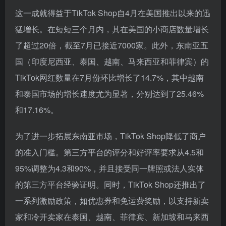
这一成就得益于TikTok Shop自4月在美国推出以来的迅
猛增长。在短短三个月内，其在美国的小商店数量增长
了超过20倍，截至7月已接近7000家。此外，东南亚五
国（印度尼西亚、泰国、越南、马来西亚和菲律宾）的
TikTok网红数量在7月份环比增长了14.7%，其中越南
和泰国市场的增长速度尤为显著，分别达到了25.46%
和17.16%。
为了进一步拓展东南亚市场，TikTok Shop降低了商户
的准入门槛。第三方平台的评分和好评率要求从4.5和
95%调整为4.3和90%，并且接受同一牌照或法人实体
的第三方平台经验证明。同时，TikTok Shop还推出了
一系列激励政策，如优惠券和免运费奖励，以支持新卖
家和冷开卖家在泰国、越南、菲律宾、新加坡和马来西