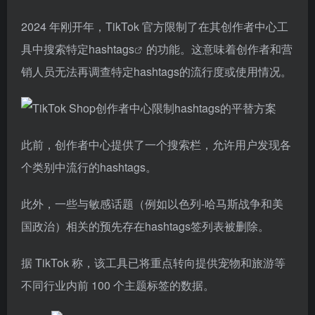
2024 年刚开年，TikTok 官方限制了在其创作者中心工
具中搜索特定
hashtags
的功能。这意味着创作者和营
销人员无法再调查特定hashtags的流行度或使用情况。
此前，创作者中心提供了一个搜索栏，允许用户发现各
个类别中流行的hashtags。
此外，一些与敏感话题（例如以色列-哈马斯战争和美
国政治）相关的预先存在hashtags签列表被删除。
据 TikTok 称，该工具已将重点转向提供宠物和旅游等
不同行业内前 100 个主题标签的数据。