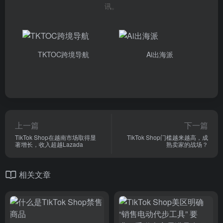
讯。
TKTOC跨境导航
Ai出海派
上一篇
下一篇
TikTok Shop在越南市场取得显
TikTok Shop门槛越来越高，成
著增长，收入超越Lazada
熟卖家的战场？
相关文章