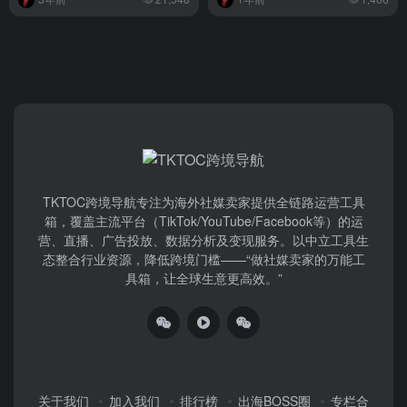
TKTOC跨境导航​专注为海外社媒卖家提供全链路运营工具
箱，覆盖主流平台（TikTok/YouTube/Facebook等）​的运
营、直播、广告投放、数据分析及变现服务。以中立工具生
态整合行业资源，降低跨境门槛——“做社媒卖家的万能工
具箱，让全球生意更高效。”
关于我们
加入我们
排行榜
出海BOSS圈
专栏合