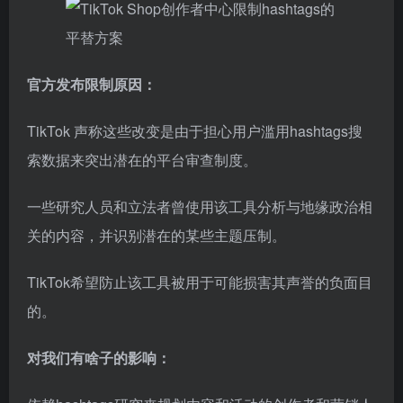
官方发布限制原因：
TikTok 声称这些改变是由于担心用户滥用hashtags搜
索数据来突出潜在的平台审查制度。
一些研究人员和立法者曾使用该工具分析与地缘政治相
关的内容，并识别潜在的某些主题压制。
TikTok希望防止该工具被用于可能损害其声誉的负面目
的。
对我们有啥子的影响：