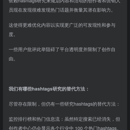
依赖hashtags研究来规划内容和活动的创作者和营销人
员现在发现很难发现热门话题并衡量其潜在影响力。
这使得更难优化内容以实现更广泛的可发现性和参与
度。
一些用户批评此举阻碍了平台透明度并限制了创作自
由。
我们有哪些hashtags研究的替代方法：
尽管存在限制，但仍有一些研究hashtags的替代方法：
监控排行榜和热门信息流：虽然特定搜索已经消失，但
创作者中心仍会显示各个行业中 100 个热门hashtags。