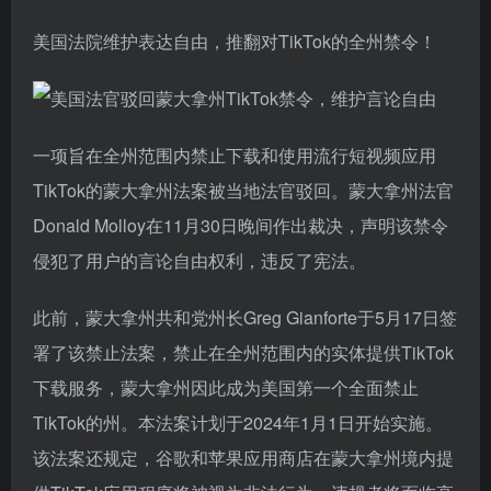
美国法院维护表达自由，推翻对TikTok的全州禁令！
一项旨在全州范围内禁止下载和使用流行短视频应用
TikTok的蒙大拿州法案被当地法官驳回。蒙大拿州法官
Donald Molloy在11月30日晚间作出裁决，声明该禁令
侵犯了用户的言论自由权利，违反了宪法。
此前，蒙大拿州共和党州长Greg Gianforte于5月17日签
署了该禁止法案，禁止在全州范围内的实体提供TikTok
下载服务，蒙大拿州因此成为美国第一个全面禁止
TikTok的州。本法案计划于2024年1月1日开始实施。
该法案还规定，谷歌和苹果应用商店在蒙大拿州境内提