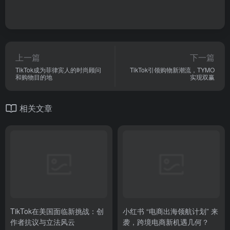
上一篇
下一篇
TikTok成为菲律宾人的时尚顾问
TikTok引领购物新潮流，TYMO
和购物目的地
实现双赢
相关文章
TikTok在美国面临新挑战：创
小红书 “电商出海领航计划” 来
作者抗议与立法风云
袭，跨境电商新机遇几何？