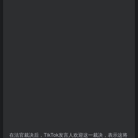
在法官裁决后，TikTok发言人欢迎这一裁决，表示这将