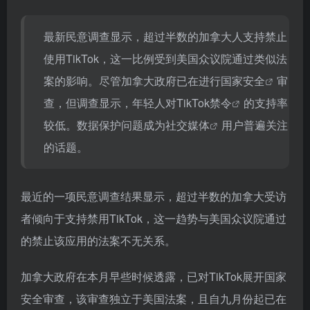
最新民意调查显示，超过半数的加拿大人支持禁止
使用TikTok，这一比例受到美国众议院通过类似法
案的影响。尽管加拿大政府已在进行
国家安全
审
查，但调查显示，年轻人对
TikTok禁令
的支持率
较低。数据保护问题成为
社交媒体
用户普遍关注
的话题。
最近的一项民意调查结果显示，超过半数的加拿大受访
者倾向于支持禁用TikTok，这一趋势与美国众议院通过
的禁止该应用的法案不无关系。
加拿大政府在本月早些时候透露，已对TikTok展开国家
安全审查，该审查独立于美国法案，且自九月份起已在