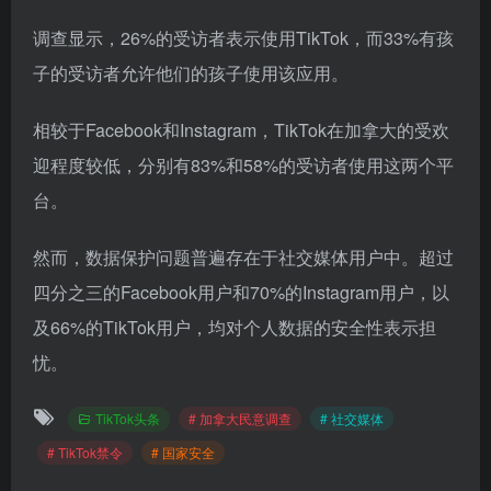
调查显示，26%的受访者表示使用TikTok，而33%有孩
子的受访者允许他们的孩子使用该应用。
相较于Facebook和Instagram，TikTok在加拿大的受欢
迎程度较低，分别有83%和58%的受访者使用这两个平
台。
然而，数据保护问题普遍存在于社交媒体用户中。超过
四分之三的Facebook用户和70%的Instagram用户，以
及66%的TikTok用户，均对个人数据的安全性表示担
忧。
TikTok头条
# 加拿大民意调查
# 社交媒体
# TikTok禁令
# 国家安全