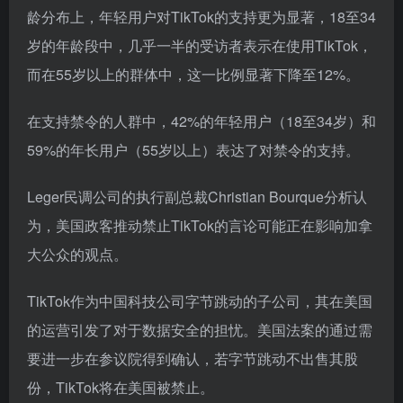
龄分布上，年轻用户对TikTok的支持更为显著，18至34
岁的年龄段中，几乎一半的受访者表示在使用TikTok，
而在55岁以上的群体中，这一比例显著下降至12%。
在支持禁令的人群中，42%的年轻用户（18至34岁）和
59%的年长用户（55岁以上）表达了对禁令的支持。
Leger民调公司的执行副总裁Christian Bourque分析认
为，美国政客推动禁止TikTok的言论可能正在影响加拿
大公众的观点。
TikTok作为中国科技公司字节跳动的子公司，其在美国
的运营引发了对于数据安全的担忧。美国法案的通过需
要进一步在参议院得到确认，若字节跳动不出售其股
份，TikTok将在美国被禁止。