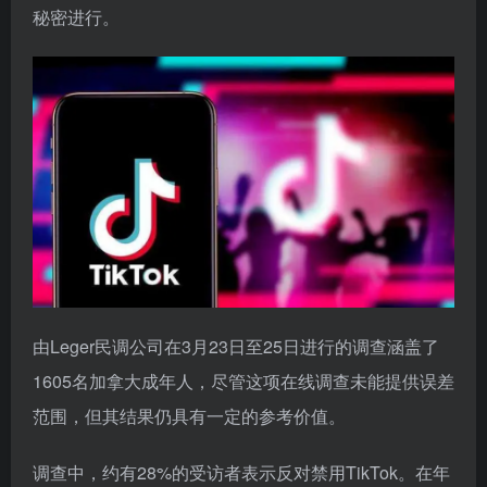
秘密进行。
由Leger民调公司在3月23日至25日进行的调查涵盖了
1605名加拿大成年人，尽管这项在线调查未能提供误差
范围，但其结果仍具有一定的参考价值。
调查中，约有28%的受访者表示反对禁用TikTok。在年