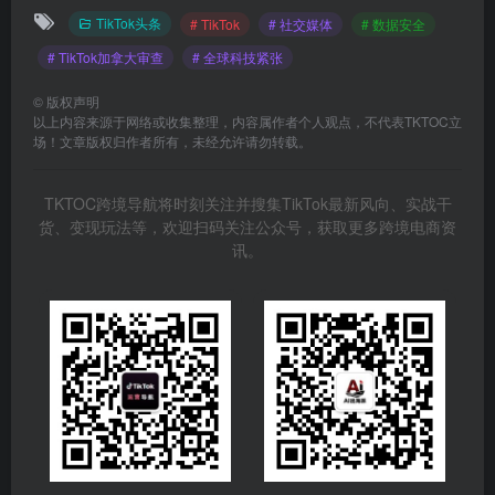
TikTok头条
# TikTok
# 社交媒体
# 数据安全
# TikTok加拿大审查
# 全球科技紧张
©
版权声明
以上内容来源于网络或收集整理，内容属作者个人观点，不代表TKTOC立
场！文章版权归作者所有，未经允许请勿转载。
TKTOC跨境导航将时刻关注并搜集TikTok最新风向、实战干
货、变现玩法等，欢迎扫码关注公众号，获取更多跨境电商资
讯。