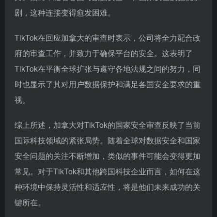
剧，这种连接变得愈发困难。
TikTok在回应加拿大的审查时表示，公司将全力配合政
府的审查工作，并致力于确保平台的安全。这表明了
TikTok在平衡全球扩张与遵守各地法规之间的努力，同
时也显示了其对用户数据保护和满足各国安全要求的重
视。
综上所述，加拿大对TikTok的国家安全审查反映了当前
国际科技领域的紧张局势。随着全球对数据安全和国家
安全问题的关注不断增加，类似的事件可能会变得更加
常见。对于TikTok和其他跨国科技企业而言，如何在这
种环境中保持灵活性和适应性，将是他们未来成功的关
键所在。