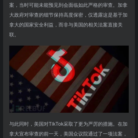
案，当时可能未能预见到会面临如此严格的审查。加拿
大政府对审查的细节保持高度保密，仅透露这是基于加
拿大的国家安全利益，而非与美国的相关法案直接关
联。
与此同时，美国对TikTok采取了更为严厉的措施。在加
拿大宣布审查的前一天，美国众议院通过了一项法案，