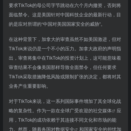
要求TikTok的母公司字节跳动在六个月内撤资，否则将
面临禁令。这是美国针对中国科技企业的最新行动，目
的是应对所谓的“中国对美国国家安全的威胁”。
在这种背景下，加拿大的审查虽然不如美国激进，但对
TikTok来说仍是一个不小的压力。加拿大政府的声明指
出，审查将集中在TikTok的投资计划上，这可能意味着
审查结果不会像美国那样导致全面禁令，但任何要求
TikTok采取措施降低风险或限制扩张的决定，都将对其
业务产生重要影响。
对于TikTok来说，这一系列国际事件增加了其全球化战
略的复杂性。作为一款在全球广受欢迎的
社交媒体
应
用，TikTok的成功依赖于其连接不同文化和市场的能
力。然而，随着各国对
数据安全
和国家安全的担忧加