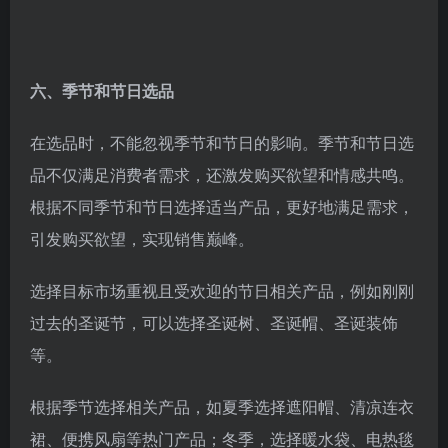
六、季节和节日选品
在选品时，不能忽视季节和节日的影响。季节和节日选
品不仅满足消费者需求，还激发购买欲望和情感共鸣。
根据不同季节和节日选择适当产品，更好地满足需求，
引发购买欲望，实现销售巅峰。
选择目标市场重视且受欢迎的节日相关产品，例如刚刚
过去的圣诞节，可以选择圣诞树、圣诞帽、圣诞装饰
等。
根据季节选择相关产品，如夏季选择遮阳帽、清凉连衣
裙、便携风扇等热门产品；冬季，选择暖水袋、电热毯