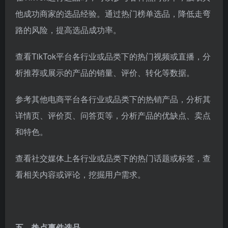
他成功商家的选品经验。通过热门榜单选品，降低走弯
路的风险，提高选品成功率。
查看TikTok平台各行业或品类下的热门视频或直播，分
析推荐或展示的产品的销量、评价、转化等数据。
参考其他电商平台各行业或品类下的热销产品，分析其
详情页、评价页、问答页等，分析产品的优缺点、卖点
和特色。
查看社交媒体上各行业或品类下的热门话题或标签，查
看相关内容或评论，挖掘用户需求。
五、热点事件选品