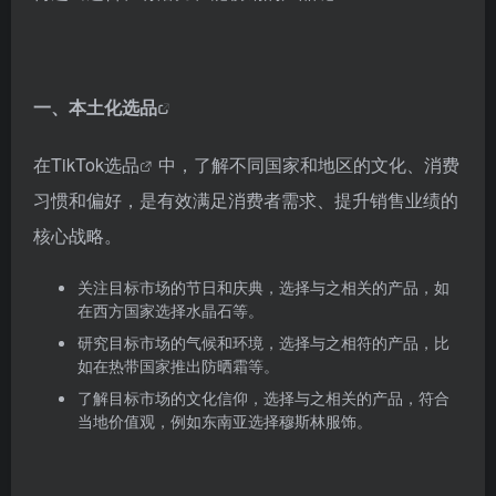
一、
本土化选品
在
TikTok选品
中，了解不同国家和地区的文化、消费
习惯和偏好，是有效满足消费者需求、提升销售业绩的
核心战略。
关注目标市场的节日和庆典，选择与之相关的产品，如
在西方国家选择水晶石等。
研究目标市场的气候和环境，选择与之相符的产品，比
如在热带国家推出防晒霜等。
了解目标市场的文化信仰，选择与之相关的产品，符合
当地价值观，例如东南亚选择穆斯林服饰。