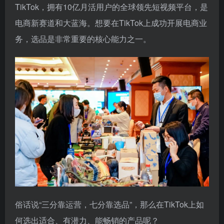
TikTok，拥有10亿月活用户的全球领先短视频平台，是
电商新赛道和大蓝海。想要在TikTok上成功开展电商业
务，选品是非常重要的核心能力之一。
俗话说“三分靠运营，七分靠选品”，那么在TikTok上如
何选出适合、有潜力、能畅销的产品呢？