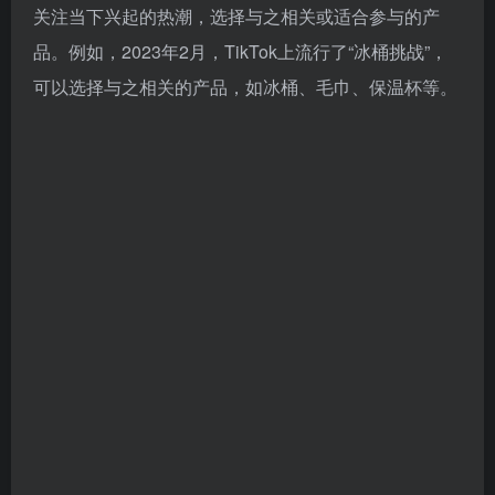
关注当下兴起的热潮，选择与之相关或适合参与的产
品。例如，2023年2月，TikTok上流行了“冰桶挑战”，
可以选择与之相关的产品，如冰桶、毛巾、保温杯等。