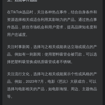
在TikTok选品时，关注各种热点事件，结合自身条件和
资源选择相关或适合利用其影响力的产品。通过热点事
件选品，抓住市场机会和用户需求，提高品牌知名度和
用户忠诚度。
关注时事新闻，选择与之相关或能表达立场或观点的产
品。例如有一则新闻：使用塑料吸管会被罚款，可以选
择把塑料吸管换成纸质吸管或者不锈钢。
关注流行文化，选择与之相关或能展示个性或风格的产
品。例如，2023年7月，电影《芭比》大获成功，可以
选择与电影相关的产品，如电影海报、周边、主题饰品
等。