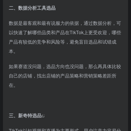
二、数据分析工具选品
数据是最客观和最有说服力的依据，通过数据分析，可
以快速了解哪些品类和产品在TikTok上更受欢迎，哪些
产品有较低的竞争和风险等，避免盲目选品和试错成
本。
如果赛道没问题，选品方向也没问题，那么再具体比较
自己的店铺，找出店铺的产品策略和营销策略差距所
在。
三、
新奇特选品
TikTok以短视频和直播为主要形式，用户注意力容易分