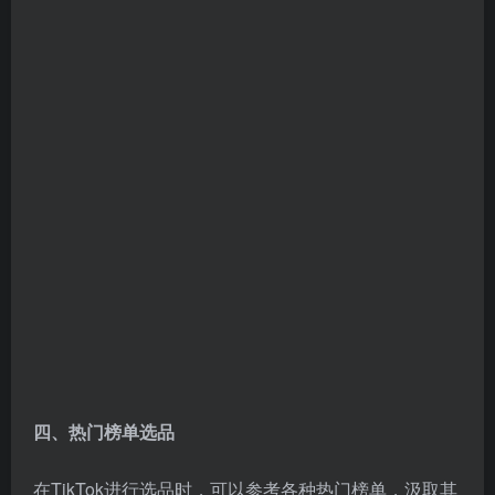
四、热门榜单选品
在TikTok进行选品时，可以参考各种热门榜单，汲取其