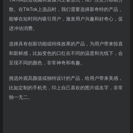
散。在TikTok上选品时，我们需要选择新奇特的产品，
能够在短时间内吸引用户，激发用户兴趣和好奇心，促
进冲动消费。
选择具有创新功能或特殊效果的产品，为用户带来惊喜
和新鲜感，比如变色的口红在不同的温度和光线下，会
呈现不同的颜色，非常神奇和有趣。
挑选外观高颜值或独特设计的产品，给用户带来美感，
比如定制的手机壳，印上自己喜欢的图片或名字，非常
独一无二。