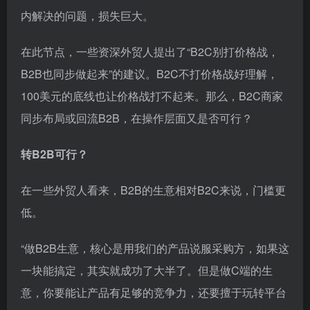
内解决的问题，损失巨大。
在此节点，一些资深外贸人提出了“B2C别打价格战，
B2B也同步做起来”的建议。B2C不打价格战好理解，
100美元的底线也让价格战打不起来。那么，B2C商家
同步布局或回流B2B，在操作层面又是否可行？
转B2B可行？
在一些外贸人看来，B2B的生意相对B2C来说，门槛更
低。
“做B2B生意，核心是用我们的产品说服采购方，如果这
一块能搞定，其实就成功了大半了。但是做C端的生
意，你要能让产品有足够的竞争力，还要擅于玩转平台