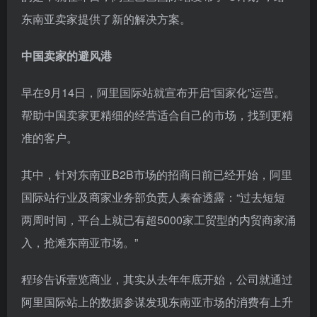
东南亚卖家提供了新的解决方案。
中国卖家的避风港
早在9月14日，阿里国际站就宣布开启“国家化”运营。
帮助中国卖家更精细的经营适合自己的市场，找到更精
准的客户。
其中，针对东南亚B2B市场的招商日前已经开始，阿里
国际站行业及商家业务部负责人秦奋透露：“过去短短
两周时间，平台上就已有超5000家工贸型的内贸商家涌
入，抢滩东南亚市场。”
程珍告诉壹览商业，其实从去年年底开始，公司就通过
阿里国际站上的数据参谋发现东南亚市场的消费有上升