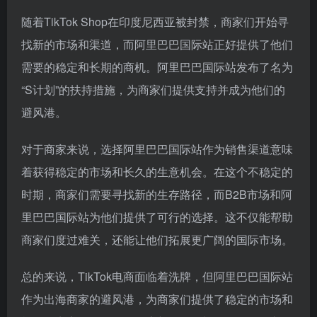
随着TikTok Shop在印度尼西亚被封禁，商家们开始寻
找新的市场和渠道，而阿里巴巴国际站正好提供了他们
需要的稳定和长期的商机。阿里巴巴国际站发布了名为
“S计划”的扶持措施，为商家们提供支持并成为他们的
避风港。
对于商家来说，选择阿里巴巴国际站作为销售渠道意味
着获得稳定的市场和长久的生意机会。在这个不稳定的
时期，商家们需要寻找新的生存路径，而B2B市场和阿
里巴巴国际站为他们提供了可行的选择。这不仅能帮助
商家们度过难关，还能让他们拓展更广阔的国际市场。
总的来说，TikTok电商面临着洗牌，但阿里巴巴国际站
作为出海商家的避风港，为商家们提供了稳定的市场和