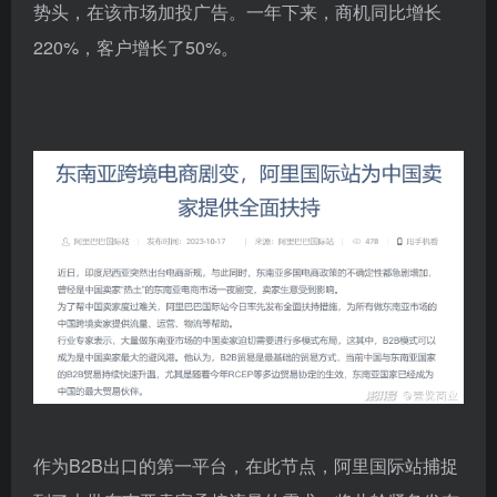
势头，在该市场加投广告。一年下来，商机同比增长
220%，客户增长了50%。
作为B2B出口的第一平台，在此节点，阿里国际站捕捉