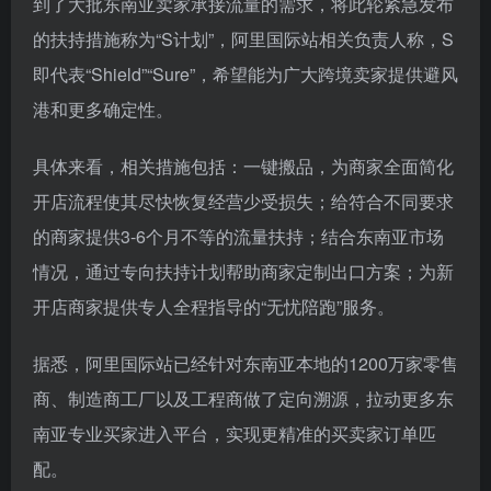
到了大批东南亚卖家承接流量的需求，将此轮紧急发布
的扶持措施称为“S计划”，阿里国际站相关负责人称，S
即代表“Shield”“Sure”，希望能为广大跨境卖家提供避风
港和更多确定性。
具体来看，相关措施包括：一键搬品，为商家全面简化
开店流程使其尽快恢复经营少受损失；给符合不同要求
的商家提供3-6个月不等的流量扶持；结合东南亚市场
情况，通过专向扶持计划帮助商家定制出口方案；为新
开店商家提供专人全程指导的“无忧陪跑”服务。
据悉，阿里国际站已经针对东南亚本地的1200万家零售
商、制造商工厂以及工程商做了定向溯源，拉动更多东
南亚专业买家进入平台，实现更精准的买卖家订单匹
配。