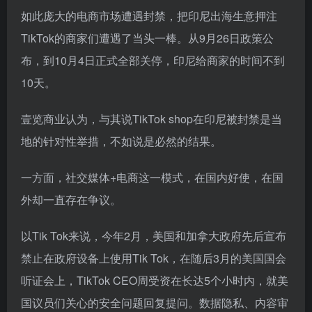
如此庞大的电商市场遭遇封禁，把印尼出海生意押注
TikTok的商家们遭遇了当头一棒。从9月26日政策公
布，到10月4日正式全部关停，印尼给商家的时间不到
10天。
壹览商业认为，与其说TikTok shop在印尼被封禁是当
地的针对性举措，不如说是必然的结果。
一方面，社交媒体+电商这一模式，在国内好使，在国
外却一直存在争议。
以Tik Tok来说，今年2月，美国和加拿大政府先后宣布
禁止在政府设备上使用Tik Tok，在随后3月的美国国会
听证会上，TikTok CEO周受资在长达5个小时内，就美
国议员们关心的安全问题回复提问。数据隐私、内容审