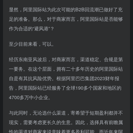
显然，阿里国际站为此次可能的B2B回流潮已做好了充
足的准备。那么，对于商家而言，阿里国际站是否能够
作为合适的“避风港”？
至少目前来看，可以。
经历东南亚风波后，对商家而言，渠道稳定、合规是第
一要务。在这个层面，拥有二十多年历史的阿里国际站
自是有其抗风险优势。根据阿里巴巴集团2023财年报
告，阿里国际站已经服务了全球190多个国家和地区的
4700多万中小企业。
与此同时，无论选什么渠道，寄希望于短期盈利都并不
现实，需要考虑更长久的生意。因此，选择具有前瞻属
性的渠道对商家来说意味着更多盈利可能。而近年来阿