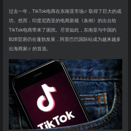
过去一年，TikTok电商在
东南亚市场
取得了巨大的成
功。然而，印度尼西亚的电商新规《条例》的出台给
TikTok电商带来了困扰。尽管如此，东南亚与中国的
B2B贸易仍在蓬勃发展，阿里巴巴国际站成为越来越多
出海商家
的首选。