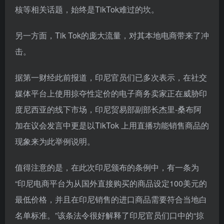
核等相关话题，始终是TikTok难过的坎。
另一方面，Tik Tok的庞大流量，对其本地电商带来了冲
击。
据第一财经此前报道，印尼官员们已多次表示，在社交
媒体平台上使用掠夺性定价的电子商务卖家正在威胁印
度尼西亚的线下市场，印尼贸易部副部长杰里-桑布阿
加在议会发言中更是以TikTok 上用直播功能销售商品的
现象来为此举例说明。
值得注意的是，在此次印尼颁布的条例中，有一条为
“印尼电商平台为从国外直接购买的商品设定100美元的
最低价格，并且在印尼销售的进口商品需要符合当地白
名单标准。”该条法令很好解释了印尼官员们口中的“掠