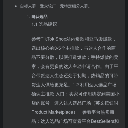
自标人群：受众较广，无特定细分人群。
确认选品
1.1 选品建议
参考
TikTok Shop
站内爆款和亚马逊爆款，
选出核心的3-5个主推款，与达人合作的商
品不要分散，以便打造爆款；手持爆款的卖
家，会有更多的达人主动申请合作。由于平
台带货达人生态还处于初期，热销品的可带
货达人供给更充足。1.2 利用达人选品广场
确认主推款 入口：卖家可使用绑定到美国小
店的账号，进入达人选品广场（英文按钮叫
Product Marketplace）；参看平台热卖商
品：达人选品广场可查看平台BestSellers和