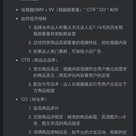
短视频GMV = VV（视频观看量）* CTR * CO *
AOV
如何提升指标
选择合作达人时重点关注达人近7-14天的历史视
频观看量和发帖勤奋度
总结同类商品高观看量的视频特征，优化视频内容
积累达人热门素材，可加投小店广告
CTR（商品点击率）
突出商品卖点：视频内容强调符合用户痛点或需求
的商品卖点，阅览评论内容看用户的反馈
配合引导话术：达人在视频最后引导用户点击左下
方商品链接
CO（转化率）
提高商品评分
完善商品详情页：精准的商品标题、高清图片>=5
张、图文并茂的商品描述
强调商品营销信息，如平台的大促活动、商家的折