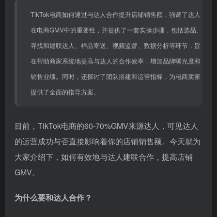
TikTok电商如何通过与达人合作提升店铺销售额，强调了达人
在电商GMV中的重要性，并提供了一套实操步骤，包括选品、
寻找和建联达人、样品寄送、视频监督、数据分析等环节，旨
在帮助商家系统地提高与达人的合作效率，增加品牌曝光度和
销售业绩。同时，还探讨了团队搭建和运营指标，为电商卖家
提供了全面的指导方案。
目前，TikTok电商的60-70%GMV来源达人，可见达人
的运营成功与否直接影响着你的店铺销售额。今天就为
大家介绍下，如何有效地与达人建联合作，提高店铺
GMV。
为什么要和达人合作？