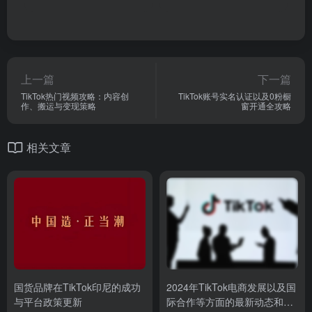
上一篇
下一篇
TikTok热门视频攻略：内容创
TikTok账号实名认证以及0粉橱
作、搬运与变现策略
窗开通全攻略
相关文章
国货品牌在TikTok印尼的成功
2024年TikTok电商发展以及国
与平台政策更新
际合作等方面的最新动态和趋