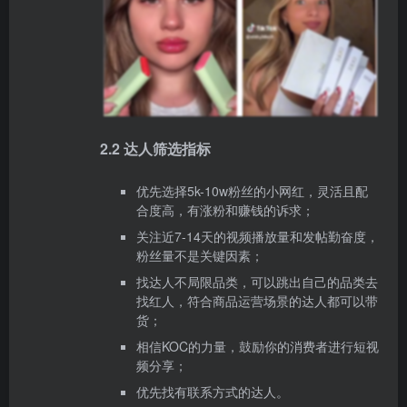
2.2 达人筛选指标
优先选择5k-10w粉丝的小网红，灵活且配
合度高，有涨粉和赚钱的诉求；
关注近7-14天的视频播放量和发帖勤奋度，
粉丝量不是关键因素；
找达人不局限品类，可以跳出自己的品类去
找红人，符合商品运营场景的达人都可以带
货；
相信KOC的力量，鼓励你的消费者进行短视
频分享；
优先找有联系方式的达人。