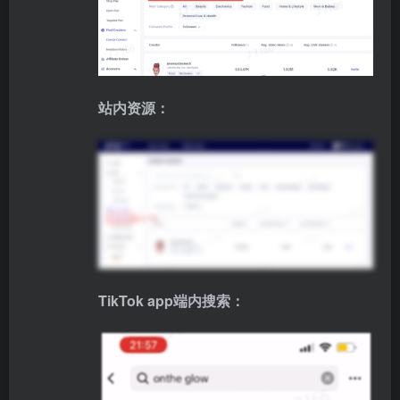
站内资源：
TikTok app端内搜索：