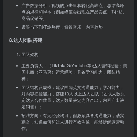
广告数据分析：视频的点击量和转化高峰点，总结高峰
点的规律和脚本（例如峰值会出现在产品卖点、T补贴、
商品促销等）
紧跟当下TikTok热度：背景音乐、内容趋势
8.达人团队搭建
团队架构
主要负责人：（TikTok/IG/Youtube等)达人营销经验；美
国电商（亚马逊）运营经验；具备学习能力，团队精
神；
团队结构及规模：建议围绕英文沟通能力；学习能力；
对内容把控能力，搭建10人以上达人团队（团队人数决
定达人合作数量，达人数量决定内容产出，内容产出决
定销售）；
招聘方向：有无经验均可，但必须具备沟通能力，踏实
勤奋，知道如何和达人进行有效沟通，能够拆解运营动
作。