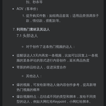
扣、秒杀等
AOV（客单价）
提升购买件数：如组商品套装；适用品类强调亲子
款，情侣款，搭配款等。
利用热门素材及其达人
7.1 头部达人
对于创作了这条热门视频的达人：
提醒该达人3天内再发一条视频，比如可以回复上一条视
频的某条评论的形式进行内容创作，延长商品热度
寄新的样品给达人，促进深度合作
其他达人：
爆的视频，可发给新增达人做内容创作参考，提高新增
热门视频的概率
爆款视频特点：总结成不同的类型和脚本，发给不同类
型的达人，例如大网红给Keypoint，小网红给脚本。