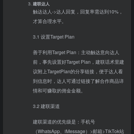
建联达人
触达达人->达人回复，回复率需达到10%，
才算合理水平。
3.1 设置Target Plan
善于利用Target Plan：主动触达意向达人
前，事先设置好Target Plan，建联话术里建
议附上TargetPlan的分享链接，便于达人看
到信息时，达人可通过链接了解合作商品详
情和可赚取的佣金金额。
3.2 建联渠道
建联渠道的优先级是：手机号
（WhatsApp、iMessage）>邮箱>TikTok站