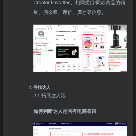
Creator Favorites、相同类目/同款商品的销
量、佣金率、评价、库存等信息。
寻找达人
2.1 拓展达人池
如何判断达人是否有电商权限