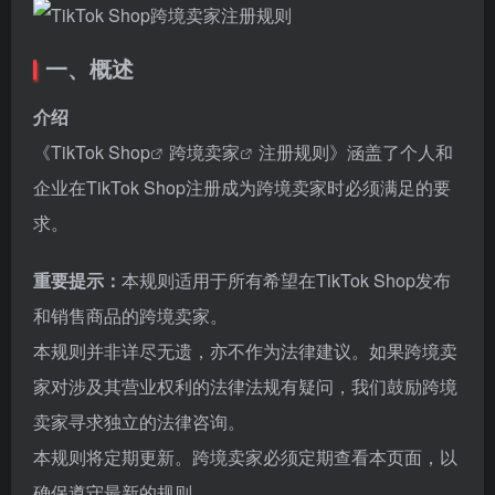
一、概述
介绍
《
TikTok Shop
跨境卖家
注册规则》涵盖了个人和
企业在TikTok Shop注册成为跨境卖家时必须满足的要
求。
重要提示：
本规则适用于所有希望在TikTok Shop发布
和销售商品的跨境卖家。
本规则并非详尽无遗，亦不作为法律建议。如果跨境卖
家对涉及其营业权利的法律法规有疑问，我们鼓励跨境
卖家寻求独立的法律咨询。
本规则将定期更新。跨境卖家必须定期查看本页面，以
确保遵守最新的规则。