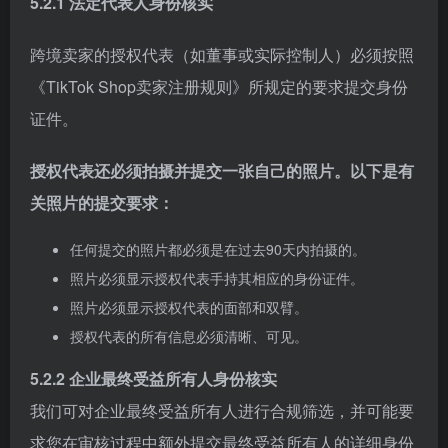
5.2.1 法定代表人身份核实
跨境卖家的授权代表（如董事或实际控制人）必须按照
《TikTok Shop卖家注册规则》所规定的要求提交身份
证件。
授权代表还必须拍摄并提交一张自己的照片。以下是有
关照片的提交要求：
任何提交的照片都必须是在过去90天内拍摄的。
照片必须显示授权代表手持其相应的身份证件。
照片必须显示授权代表的面部和双臂。
授权代表的所有信息必须清晰、可见。
5.2.2 企业最终受益所有人身份核实
我们可对企业最终受益所有人进行合规筛选，并可能要
求您在审核过程中额外提交最终受益所有人的详细身份