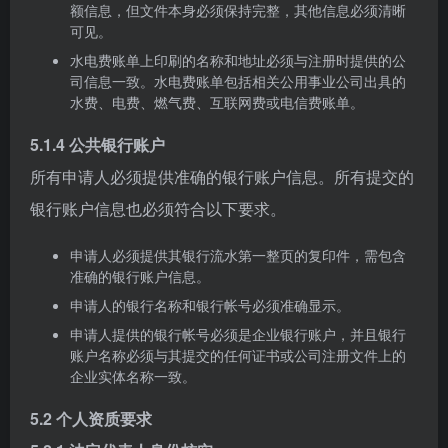
额信息，但文件本身必须保持完整，其他信息必须清晰
可见。
水电费账单上印刷的名称和地址必须与注册时提供的公
司信息一致。水电费账单包括相关公用事业公司出具的
水费、电费、燃气费、互联网费或电信费账单。
5.1.4 公共银行账户
所有申请人必须提供准确的银行账户信息。所有提交的
银行账户信息也必须符合以下要求。
申请人必须提供其银行流水第一整页的复印件，需包含
准确的银行账户信息。
申请人的银行名称和银行帐号必须准确显示。
申请人提供的银行帐号必须是企业银行账户，并且银行
账户名称必须与其提交的任何证书或公司注册文件上的
企业实体名称一致。
5.2 个人资质要求