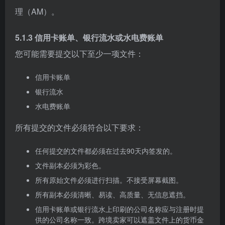
理（AM）。
5.1.3 信用卡账单、银行流水或水电费账单
您可能需要提交以下至少一项文件：
信用卡账单
银行流水
水电费账单
所有提交的文件必须符合以下要求：
任何提交的文件都必须在过去90天内签发的。
文件副本必须为彩色。
所有原始文件必须进行扫描。不接受屏幕截图。
所有副本必须清晰、易读、高质量、无信息遮挡。
信用卡账单或银行流水上印刷的公司名称应与注册时提
供的公司名称一致。跨境卖家可以遮盖文件上的货币金