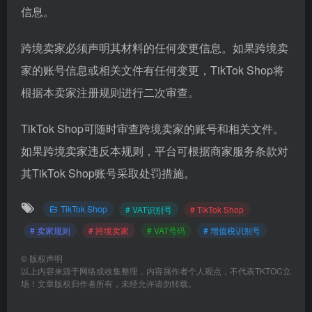
信息。
跨境卖家必须声明其材料的任何变更信息。如果跨境卖
家的账号信息或相关文件有任何变更，TikTok Shop将
根据本卖家注册规则进行二次审查。
TikTok Shop可随时审查跨境卖家的账号和相关文件。
如果跨境卖家违反本规则，平台可根据商家服务条款对
其TikTok Shop账号采取处罚措施。
TikTok Shop
# VAT识别号
# TikTok Shop
# 卖家规则
# 跨境卖家
# VAT号码
# 增值税识别号
©
版权声明
以上内容来源于网络或收集整理，内容属作者个人观点，不代表TKTOC立
场！文章版权归作者所有，未经允许请勿转载。