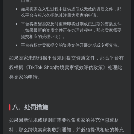
自审。
如果卖家在入驻过程中提供虚假或无效的资质文件，那
么平台有权永久拒绝其注册为卖家的申请。
平台将提醒卖家及时更新即将过期或已过期的资质文件
（如果最新的资质文件正在办理过程中，那么卖家需要
提交相应的受理证明）。
平台有权对卖家提交的资质文件开展定期或专项复审。
如果卖家未能根据平台规则提交资质文件，那么平台有
权根据《TikTok Shop跨境卖家绩效评估政策》处理此
类卖家的申请。
八、处罚措施
如果因新法规或规则而需要收集卖家的补充信息或材
料，那么跨境卖家将收到通知，并必须提供相应的补充