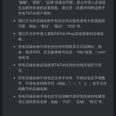
“旗舰”、“授权”、“品牌”或类似字眼，那么申请人必须提
交品牌所有者的必要授权。请注意：此要求同样适用于
所有TikTok用户资料。
我们不允许店铺名称中包含任何比较性或夸大性描述的
字眼，例如：“更好”、“最好”、“对比”等。
我们不允许申请人复制TikTok Shop其他卖家的店铺名
称。
所有店铺名称不得包含任何外部联系方式或网站，例
如：电话号码、社交媒体账号信息、“http”链接、“.com”
域名等。
所有店铺名称必须使用TikTok支持的当地市场官方语
言。
所有店铺名称不得包含文本字符串、不得仅包含字母数
字、不得包含特殊字符（例如：*、\、?、]）。也不允许
纯数字的店铺名称。
所有店铺名称不得包含无法清晰代表经营实体的纯通用
词汇或纯类目名称，例如：“汽车”、“店铺”、“商店”等。