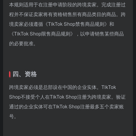
本规则适用于在注册申请阶段的跨境卖家。完成注册过
程并不保证卖家将有资格销售所有商品类目的商品。跨
境卖家必须遵循《TikTok Shop禁售商品规则》和
《TikTok Shop限售商品规则》，以申请销售某些商品
的必要批准。
四、资格
跨境卖家必须是总部设在中国的企业实体。TikTok
Shop不接受个人在TikTok Shop注册为跨境卖家。验证
通过的企业实体可在TikTok Shop注册最多五个卖家账
号。