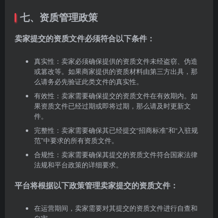
七、资质管理政策
卖家提交的资质文件必须符合以下条件：
真实性：卖家必须确保提供的资质文件未经盗窃、伪造
或篡改等。如果商家提供的资质材料由第三方出具，那
么请务必先验证此类文件的真实性。
有效性：卖家需要确保提交的资质文件在有效期内。如
果资质文件已经过期或即将过期，那么请及时更新文
件。
完整性：卖家需要确保其已经提交“招商标准”和“入驻规
范”中要求的所有资质文件。
合规性：卖家需要确保其提交的资质文件符合国家法律
法规和平台政策的详细要求。
平台将根据以下政策管理卖家提交的资质文件：
在运营期间，卖家需要对其提交的资质文件进行自查和