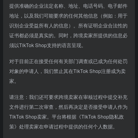
提供准确的企业法定名称、地址、电话号码、电子邮件
地址，以及我们可能要求的任何其他信息（例如：用于
识别企业受益所有人的信息）。所有证明企业合法性的
证书都必须是真实的。同时，跨境卖家所提供的信息必
须以TikTok Shop支持的语言呈现。
对于目前正在接受任何有关部门调查或已成为任何处罚
对象的申请人，我们禁止其在TikTok Shop注册成为卖
家。
请注意：我们还可要求跨境卖家在审核过程中提交补充
文件进行第二次审查，然后再决定是否接受申请人作为
TikTok Shop卖家。平台将根据《TikTok Shop隐私政
策》处理卖家在申请过程中提供的任何个人数据。