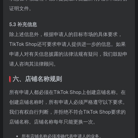
证明文件。
5.3 补充信息
除上述信息外，根据申请人的目标市场的具体要求，
TikTok Shop还可要求申请人提供进一步的信息。如果
申请人对有关信息披露的法律法规有疑问，我们鼓励申
请人咨询其法律顾问。
六、店铺名称规则
所有申请人都必须在TikTok Shop上创建店铺名称。在
创建店铺名称时，所有申请人必须严格遵守以下要求。
我们有权自行判断，并拒绝不符合TikTok Shop要求的
店铺名称。店铺名称每年只能更换一次。
所有店铺名称必须准确代表申请人的业务。