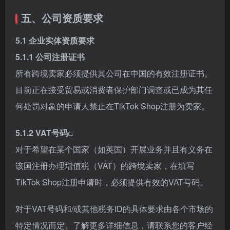
五、公司资质要求
5.1 企业实体资质要求
5.1.1 公司注册证书
所有跨境卖家必须提供其公司在中国的有效注册证书。
目前正在接受贸易或消费者保护部门调查或已成为其任
何处罚对象的申请人禁止在TikTok Shop注册为卖家。
5.1.2
VAT号码
对于希望在某个国家（如英国）开展业务并且有义务在
该国注册办理增值税（VAT）的跨境卖家，在填写
TikTok Shop注册申请时，必须提供有效的VAT号码。
对于VAT号码和/或其他税务ID的具体要求由各个市场的
特定情况而定。了解更多详细信息，请联系您的客户经