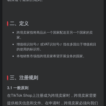
二、定义
跨境卖家指将商品从一个国家配送至另一个国家的卖
家。
增值税识别号
或
VAT识别号
指在多国出于增值税目
的使用的标识符。
本地销售市场指跨境卖家希望开展业务的国家。
三、注册规则
3.1 一般原则
在TikTok Shop上注册成为跨境卖家时，跨境卖家需要
提供相关信息和文件。在申请时，跨境卖家必须向我们