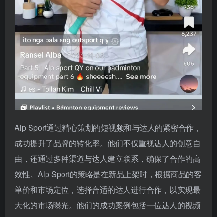
Alp Sport通过精心策划的短视频和与达人的紧密合作，
成功提升了品牌的转化率。他们不仅重视达人的创意自
由，还通过多种渠道与达人建立联系，确保了合作的高
效性。Alp Sport的策略是在新品上架时，根据商品的客
单价和市场定位，选择合适的达人进行合作，以实现最
大化的市场曝光。他们的成功案例包括一位达人的视频