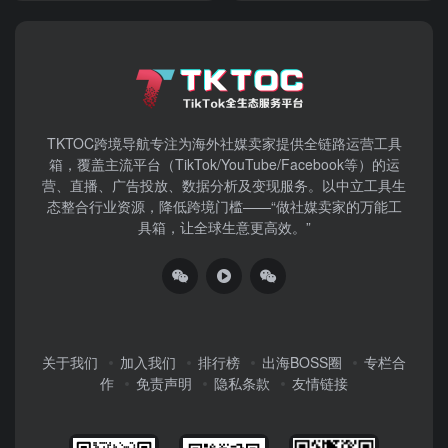
TKTOC跨境导航​专注为海外社媒卖家提供全链路运营工具
箱，覆盖主流平台（TikTok/YouTube/Facebook等）​的运
营、直播、广告投放、数据分析及变现服务。以中立工具生
态整合行业资源，降低跨境门槛——“做社媒卖家的万能工
具箱，让全球生意更高效。”
关于我们
加入我们
排行榜
出海BOSS圈
专栏合
作
免责声明
隐私条款
友情链接