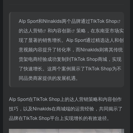
Alp Sport和Ninakids两个品牌通过
TikTok Shop
的
达人营销
和
内容创新
策略，在东南亚市场实
现了显著的销售增长。Alp Sport通过精选达人和创
意视频内容提升了转化率，而Ninakids则将其传统
货架电商经验成功复制到TikTok Shop商城，实现
了快速增长。这两个案例展示了TikTok Shop为不
同品类商家提供的发展机遇。
Alp Sport在TikTok Shop上的达人营销策略和内容创作
技巧，以及Ninakids在商城端的运营经验，共同揭示了
品牌在TikTok Shop平台上实现增长的有效途径。