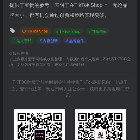
提供了宝贵的参考，表明了在TikTok Shop上，无论品
牌大小，都有机会通过创新和策略实现突破。
TikTok Shop
# TikTok Shop
# 电商增长
# 达人营销
# 内容创新
# 品牌合作
©
版权声明
以上内容来源于网络或收集整理，内容属作者个人观点，不代表TKTOC立
场！文章版权归作者所有，未经允许请勿转载。
TKTOC跨境导航将时刻关注并搜集TikTok最新风向、实战干
货、变现玩法等，欢迎扫码关注公众号，获取更多跨境电商资
讯。