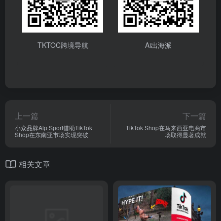
TKTOC跨境导航
Ai出海派
上一篇
下一篇
小众品牌Alp Sport借助TikTok
TikTok Shop在马来西亚电商市
Shop在东南亚市场实现突破
场取得显著成就
相关文章