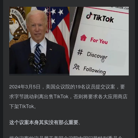
2024年3月5日，美国众议院的19名议员提交议案，要
求字节跳动剥离出售TikTok，否则将要求各大应用商店
下架TikTok。
这个议案本身其实没有那么重要
。