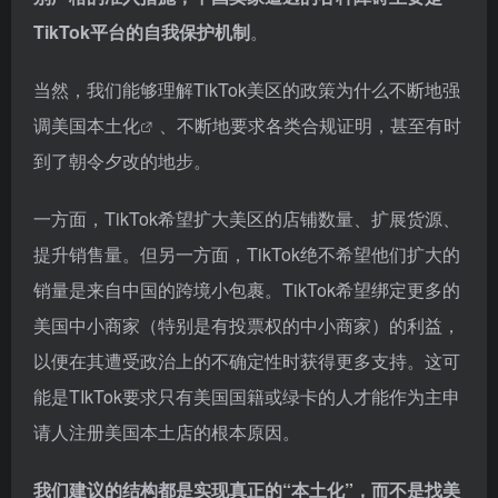
TikTok平台的自我保护机制
。
当然，我们能够理解TikTok美区的政策为什么不断地强
调
美国本土化
、不断地要求各类合规证明，甚至有时
到了朝令夕改的地步。
一方面，TikTok希望扩大美区的店铺数量、扩展货源、
提升销售量。但另一方面，TikTok绝不希望他们扩大的
销量是来自中国的跨境小包裹。TikTok希望绑定更多的
美国中小商家（特别是有投票权的中小商家）的利益，
以便在其遭受政治上的不确定性时获得更多支持。这可
能是TIkTok要求只有美国国籍或绿卡的人才能作为主申
请人注册美国本土店的根本原因。
我们建议的结构都是实现真正的“本土化”，而不是找美