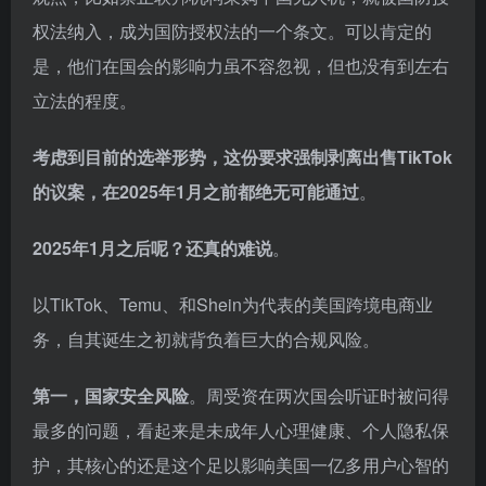
权法纳入，成为国防授权法的一个条文。可以肯定的
是，他们在国会的影响力虽不容忽视，但也没有到左右
立法的程度。
考虑到目前的选举形势，这份要求强制剥离出售TikTok
的议案，在2025年1月之前都绝无可能通过
。
2025年1月之后呢？还真的难说
。
以TikTok、Temu、和
Shein
为代表的美国跨境电商业
务，自其诞生之初就背负着巨大的合规风险。
第一，国家安全风险
。周受资在两次国会听证时被问得
最多的问题，看起来是未成年人心理健康、个人隐私保
护，其核心的还是这个足以影响美国一亿多用户心智的