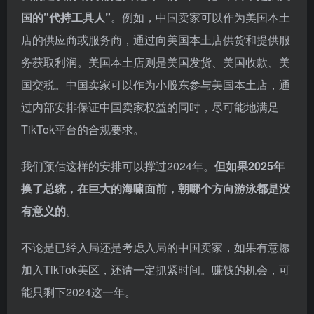
国的”代持工具人”
。例如，中国卖家可以作为美国本土
店的供应商或服务商，通过向美国本土店供货和提供服
务获取利润。美国本土店则是美国发货、美国收款、美
国交税。中国卖家可以作为小股东参与美国本土店，通
过内部安排保证中国卖家权益的同时，尽可能地满足
TikTok平台的合规要求。
我们预估这样的安排可以撑过2024年。
但如果2025年
换了总统，在巨大的海啸面前，朝哪个方向游泳都是没
有意义的
。
不论是已经入局还是考虑入局的中国卖家，如果有意愿
加入TikTok美区，还请一定抓紧时间。赚钱的机会，可
能只剩下2024这一年。