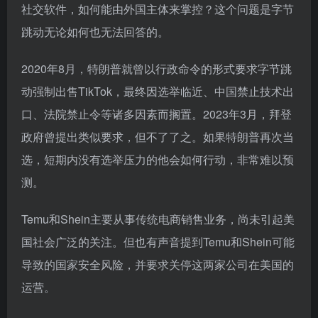
社交软件，如何能由外国主体来掌控？这个问题是字节
跳动无论如何也无法回答的。
2020年8月，特朗普就曾以行政命令的形式要求字节跳
动强制出售TikTok，最终因选举临近、中国禁止技术出
口、法院禁止令等诸多因素而搁置。2023年3月，拜登
政府曾提出类似要求，但不了了之。如果特朗普再次当
选，短期内没有选举压力的他会如何行动，非常难以预
测。
Temu和Shein主要从事传统电商销售业务，尚未引起美
国社会广泛的关注。但也有声音提到Temu和Shein可能
导致的国家安全风险，并要求关停这两家公司在美国的
运营。