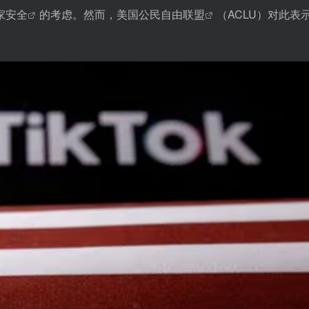
家安全
的考虑。然而，
美国公民自由联盟
（ACLU）对此表