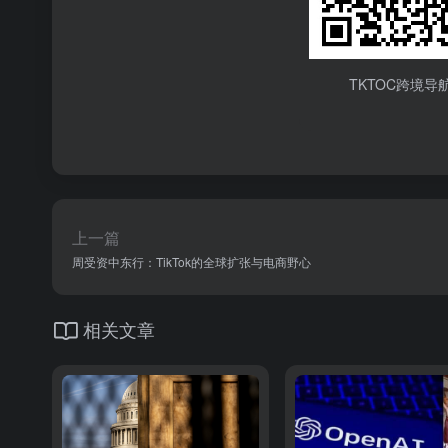
TKTOC跨境导
上一篇
周受资中东行：TikTok的全球扩张与电商野心
相关文章