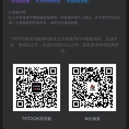
# 拉美市场
# TikTok全球化
# 供应链升级
©
版权声明
以上内容来源于网络或收集整理，内容属作者个人观点，不代表TKTOC立
场！文章版权归作者所有，未经允许请勿转载。
TKTOC跨境导航将时刻关注并搜集TikTok最新风向、实战干
货、变现玩法等，欢迎扫码关注公众号，获取更多跨境电商资
讯。
TKTOC跨境导航
Ai出海派