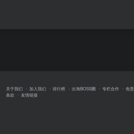
关于我们
加入我们
排行榜
出海BOSS圈
专栏合作
免责
条款
友情链接