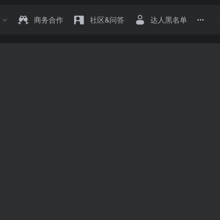
商务合作
社区&问答
达人黑名单