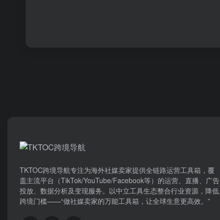
TKTOC跨境导航​专注为海外社媒卖家提供全链路运营工具箱，覆
盖主流平台（TikTok/YouTube/Facebook等）​的运营、直播、广告
投放、数据分析及变现服务。以中立工具生态整合行业资源，降低
跨境门槛——“做社媒卖家的万能工具箱，让全球生意更高效。”