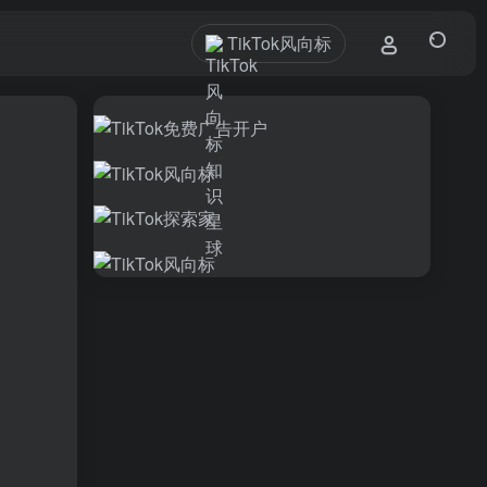
TikTok风向标