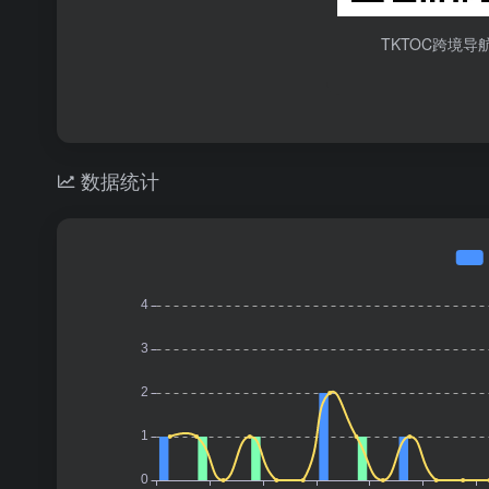
TKTOC跨境导
数据统计