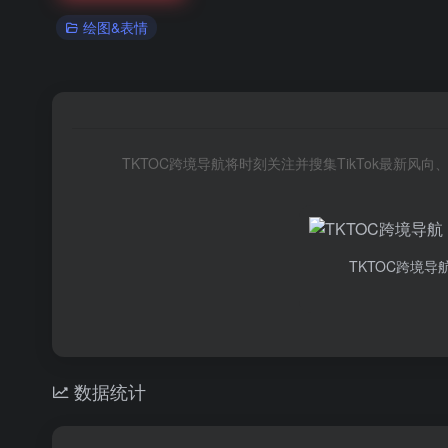
绘图&表情
TKTOC跨境导航将时刻关注并搜集TikTok最新
TKTOC跨境导
数据统计