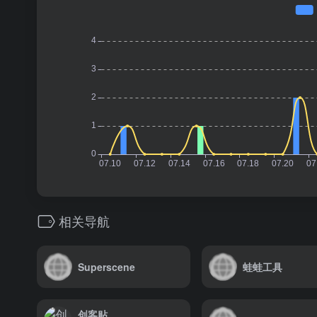
相关导航
Superscene
蛙蛙工具
创客贴