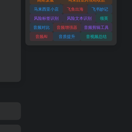
马来西亚小店
飞鱼出海
飞书妙记
风险标签识别
风险文本识别
领英
音频对比
音频增强器
音频剪辑工具
音频AI
音质提升
音视频总结