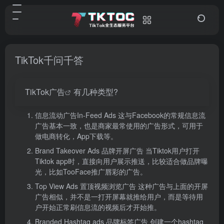
TikTok千问千答
TikTok广告
有几种类型?
信息流动广告In-Feed Ads 这与Facebook的常规信息流
广告基本一致，也是商家最常使用的广告形式，可用于
做电商转化，App下载等。
Brand Takeover Ads 品牌开屏广告 当Tiktok用户打开
Tiktok app时，直接向用户展示推送，比较适合做品牌曝
光，比如TooFace推广唇彩的广告。
Top View Ads 置顶视频浏览广告 这种广告与上面的开屏
广告相似，并不是一打开屏幕就推给用户，而是等待用
户开始正常刷信息流的视频后才开始推。
Branded Hashtag ads 品牌标签广告 创建一个hashtag