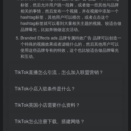
标签，然后允许用户跳一段舞，或者做一些其他与品牌
相关的事情，然后发布一个视频，并在视频中添加一个
hashtag标签，其他用户可以模仿，或者点击这个
hashtag标签就可以看到大量相关主题的视频。较适合做
品牌曝光，比如奔驰做这次活动。
Branded Effects ads 品牌专属特效广告 品牌可以创造一
个特殊的视频效果或者滤镜什么的，然后其他用户可以
使用这些品牌专有的特效，这个也比较适合做品牌曝光
和互动。
TikTok直播怎么引流，怎么加入联盟营销？
TikTok小店入驻条件是什么？
TikTok英国小店需要什么资料？
TikTok怎么注册下载、搭建网络？