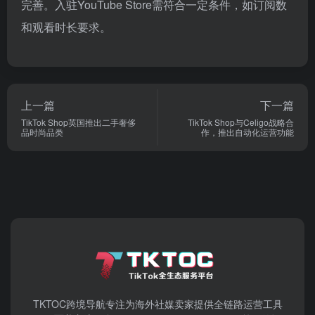
完善。入驻YouTube Store需符合一定条件，如订阅数
和观看时长要求。
上一篇
下一篇
TikTok Shop英国推出二手奢侈
TikTok Shop与Celigo战略合
品时尚品类
作，推出自动化运营功能
TKTOC跨境导航​专注为海外社媒卖家提供全链路运营工具