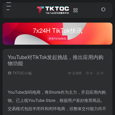
7x24H TikTok快讯
所有TikTok快讯
YouTube对TikTok发起挑战，推出应用内购
物功能
TKTOC小编
3,005
0
0
YouTube加码电商，将Shorts作为主力，开启应用内购
物。已上线YouTube Store，根据用户喜好推荐商品。
交易模式包括半闭环和闭环电商，但整体交付能力尚不