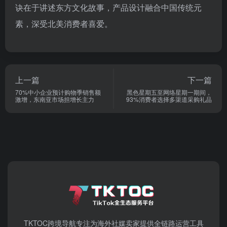
诀在于讲述东方文化故事，产品设计融合中国传统元
素，深受北美消费者喜爱。
上一篇
下一篇
70%中小企业预计购物季销售额
黑色星期五至网络星期一期间，
激增，东南亚市场担增长主力
93%消费者选择多渠道采购礼品
TKTOC跨境导航​专注为海外社媒卖家提供全链路运营工具