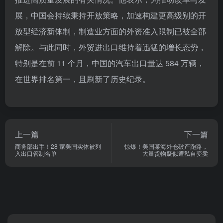
展，中国会持续秉持开放策略，加速构建更高级别的开
放型经济新体制，制造业方面的外资准入限制已被全部
解除。与此同时，外贸进出口维持着迅猛的增长态势，
特别是在前 11 个月，中国的汽车出口量达 584 万辆，
在世界排名第一，且刷新了历史纪录。
上一篇
下一篇
商务部出手！28 家美国实体被列
惊爆！美国某海外仓破产跑路，
入出口管制名单
大量货物疑似遭私自变卖