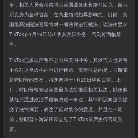
令，相关人员会考虑将其美国业务出售给马斯克，而马
斯克身为全球首富，在商业领域颇具影响力。目前，美
国最高法院法官即将对一项法律进行裁决，该法律要求
TikTok在1月19日前出售其美国业务，否则将面临禁
令。
TikTok已多次声明不会出售美国业务，其发言人也表明
不会对这类虚构内容进行评论。值得注意的是，马斯克
是特朗普的盟友，特朗普将于1月20日重返白宫。上
月，特朗普曾敦促美国最高法院推迟相关裁决，以便他
就任后通过政治手段解决这一争议，其律师还向法院提
交了法律摘要，表达了反对禁令的意愿。并且在一周
前，特朗普在海湖庄园会见了TikTok首席执行官周受
资。