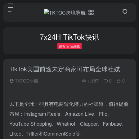
7x24H TikTok快讯
所有TikTok快讯
TikTok美国前途未定商家可布局全球社媒
TKTOC小编
1,187
0
0
以下是全球一些具有电商转化潜力的社渠道，值得提前
布局：Instagram Reels、Amazon Live、Flip、
YouTube Shopping、Whatnot、Clapper、Fanbase、
Likee、Triller和CommentSold等。