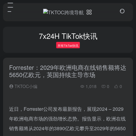
7x24H TikTok快讯
所有TikTok快讯
Forrester：2029年欧洲电商在线销售额将达
5650亿欧元，英国持续主导市场
TKTOC小编
1,018
0
0
近日，Forrester公司发布最新报告，展现2024 – 2029
年欧洲电商市场的强劲增长态势。报告显示，欧洲在线
销售额将从2024年的3890亿欧元攀升至2029年的5650