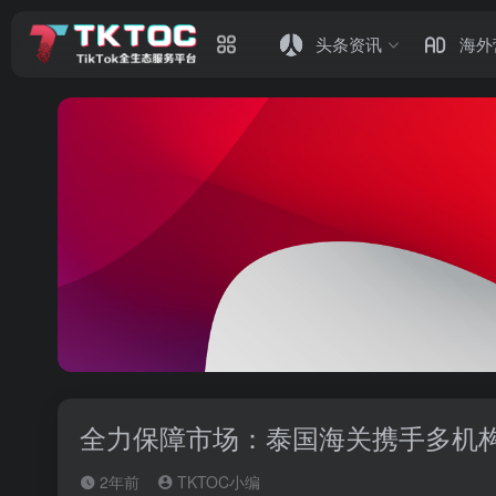
头条资讯
海外
全力保障市场：泰国海关携手多机
2年前
TKTOC小编