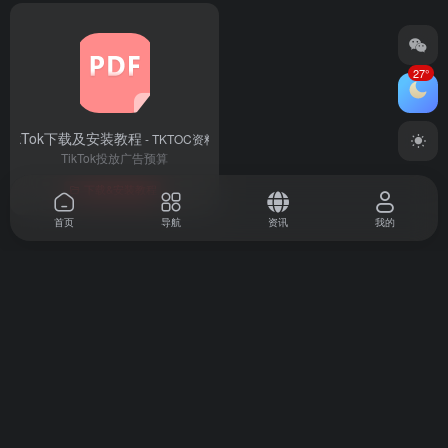
27°
TikTok下载及安装教程
- TKTOC资料库
TikTok投放广告预算
下载&安装教程
首页
导航
资讯
我的
TKTOC跨境导航​专注为海外社媒卖家提供全链路运营工具