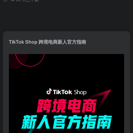
TikTok Shop 跨境电商新人官方指南