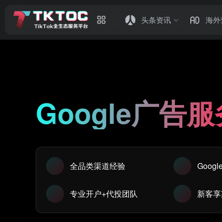
头条资讯
海外
Google广告服
全品类渠道经验
Goog
专业开户+代投团队
新客享