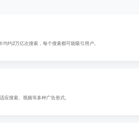
家，年均约2万亿次搜索，每个搜索都可能吸引用户。
适应搜索、视频等多种广告形式。