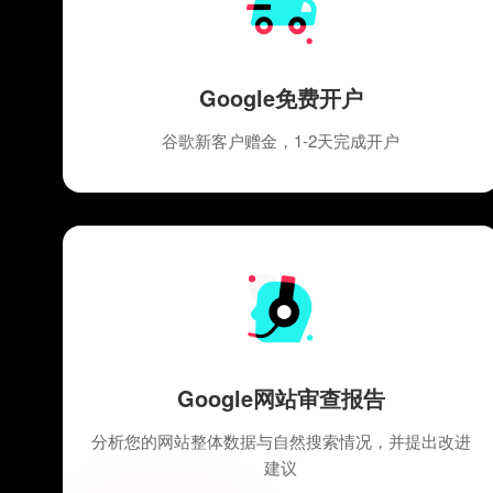
Google免费开户
谷歌新客户赠金，1-2天完成开户
Google网站审查报告
分析您的网站整体数据与自然搜索情况，并提出改进
建议