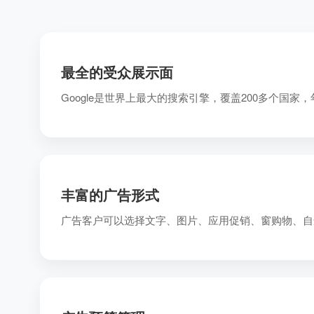
最全的受众展示面
Google是世界上最大的搜索引擎，覆盖200多个国
丰富的广告形式
广告客户可以选择文字、图片、应用促销、窗购物、自