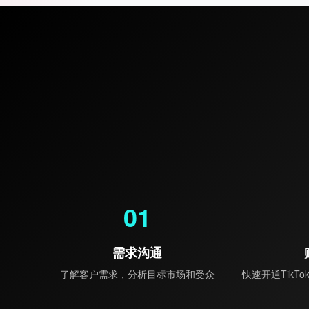
01
需求沟通
了解客户需求，分析目标市场和受众
快速开通TikT