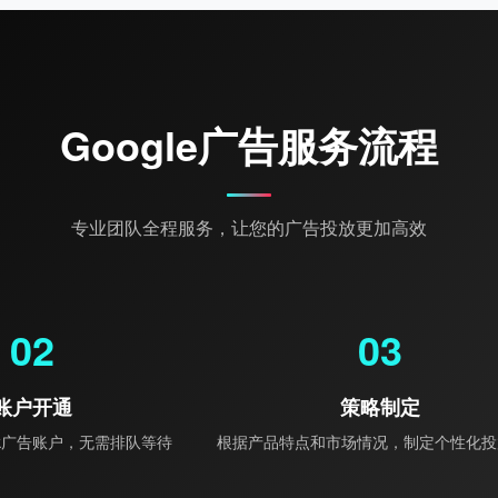
Google广告服务流程
专业团队全程服务，让您的广告投放更加高效
02
03
账户开通
策略制定
ok广告账户，无需排队等待
根据产品特点和市场情况，制定个性化投