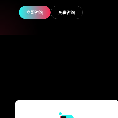
立即咨询
免费咨询