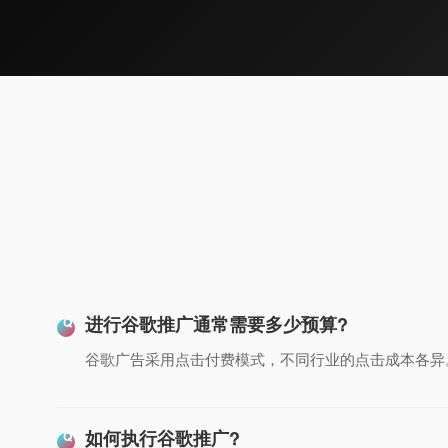
进行谷歌推广通常需要多少预算?
谷歌广告采用点击付费模式，不同行业的点击成本各异。
如何执行谷歌推广?