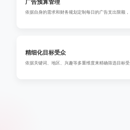
广告预算管理
依据自身的需求和财务规划定制每日的广告支出限额，
精细化目标受众
依据关键词、地区、兴趣等多重维度来精确筛选目标受