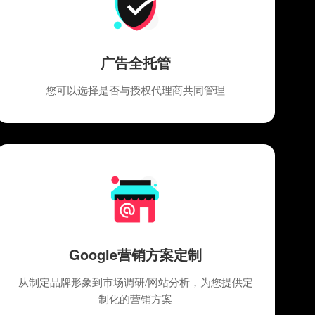
广告全托管
您可以选择是否与授权代理商共同管理
Google营销方案定制
从制定品牌形象到市场调研/网站分析，为您提供定
制化的营销方案