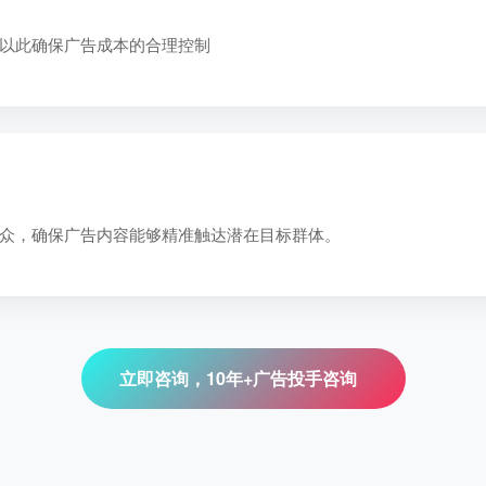
以此确保广告成本的合理控制
众，确保广告内容能够精准触达潜在目标群体。
立即咨询，10年+广告投手咨询