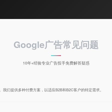
Google广告常见问题
10年+经验专业广告投手免费解答疑惑
我们提供多种付费方案，以适应B2B和B2C客户的特定需求。