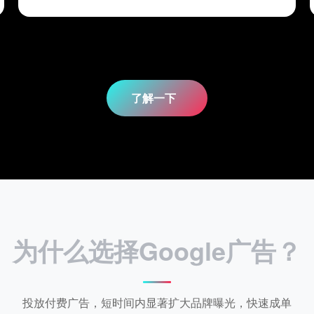
了解一下
为什么选择Google广告？
投放付费广告，短时间内显著扩大品牌曝光，快速成单