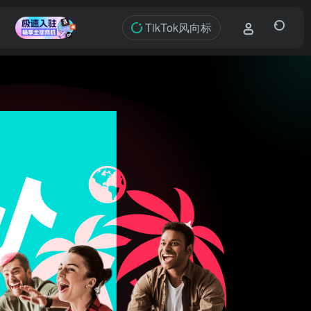
TikTok风向标