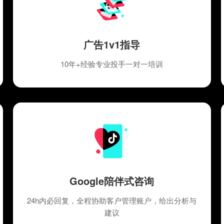
广告1v1指导
10年+经验专业投手一对一培训
Google陪伴式咨询
24h内必回复，全程协助客户管理账户，给出分析与
建议