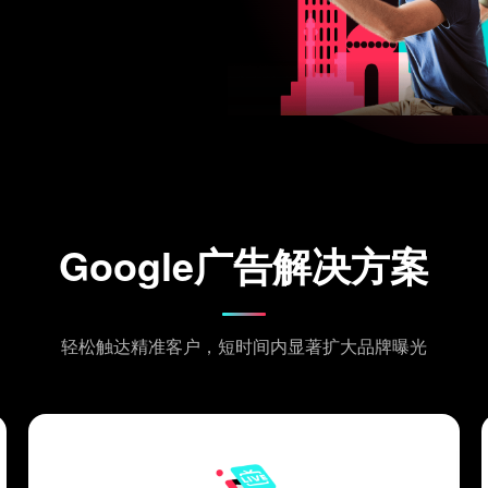
Google广告解决方案
轻松触达精准客户，短时间内显著扩大品牌曝光