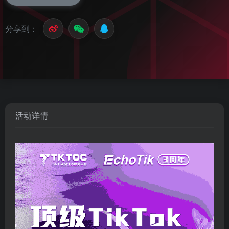
分享到：
活动详情