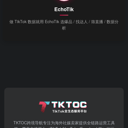
EchoTik
做 TikTok 数据就用 EchoTik 选爆品 / 找达人 / 筛直播 / 数据分
析
TKTOC跨境导航​专注为海外社媒卖家提供全链路运营工具