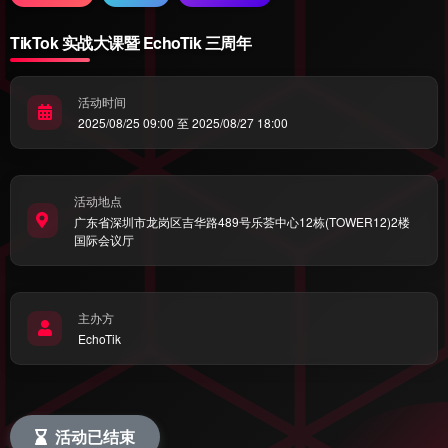
TikTok 实战大课暨 EchoTik 三周年
活动时间
2025/08/25 09:00 至 2025/08/27 18:00
活动地点
广东省深圳市龙岗区吉华路489号乐荟中心12栋(TOWER12)2楼
国际会议厅
主办方
EchoTik
活动已结束