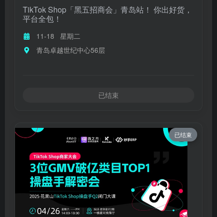
TikTok Shop「黑五招商会」青岛站！ 你出好货，
平台全包！
11-18
星期二
青岛卓越世纪中心56层
已结束
已结束