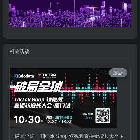
相关活动
已结束
破局全球｜TikTok Shop 短视频直播新增长大会 ●