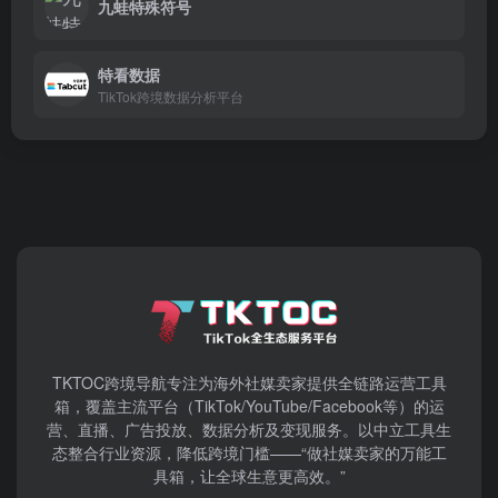
九蛙特殊符号
特看数据
TikTok跨境数据分析平台
TKTOC跨境导航​专注为海外社媒卖家提供全链路运营工具
箱，覆盖主流平台（TikTok/YouTube/Facebook等）​的运
营、直播、广告投放、数据分析及变现服务。以中立工具生
态整合行业资源，降低跨境门槛——“做社媒卖家的万能工
具箱，让全球生意更高效。”