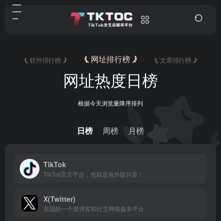
网址排行榜
软件排行榜
文章排行榜
网址热度日榜
根据今天浏览量降序排列
日榜
周榜
月榜
TikTok
TikTok官方平台，也就是海外版抖音！
X(Twitter)
美国的一个微博客和社交网络服务平台