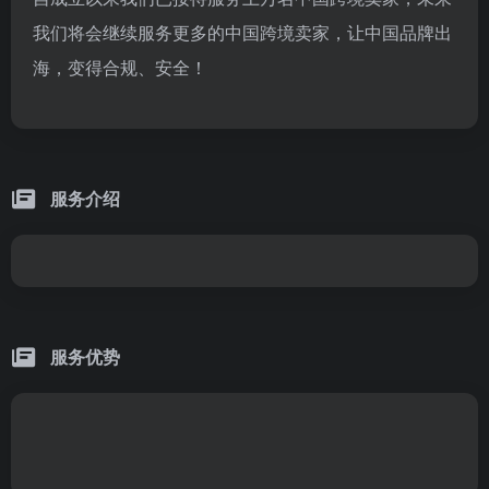
我们将会继续服务更多的中国跨境卖家，让中国品牌出
海，变得合规、安全！
服务介绍
服务优势