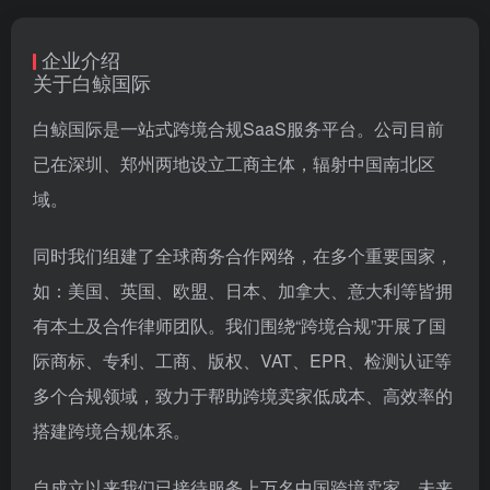
企业介绍
关于白鲸国际
白鲸国际是一站式跨境合规SaaS服务平台。公司目前
已在深圳、郑州两地设立工商主体，辐射中国南北区
域。
同时我们组建了全球商务合作网络，在多个重要国家，
如：美国、英国、欧盟、日本、加拿大、意大利等皆拥
有本土及合作律师团队。我们围绕“跨境合规”开展了国
际商标、专利、工商、版权、VAT、EPR、检测认证等
多个合规领域，致力于帮助跨境卖家低成本、高效率的
搭建跨境合规体系。
自成立以来我们已接待服务上万名中国跨境卖家，未来