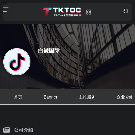
白鲸国际
首页
Banner
主推服务
企业介绍
公司介绍