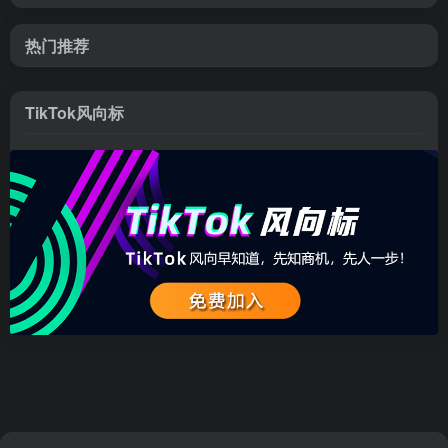
热门推荐
TikTok风向标