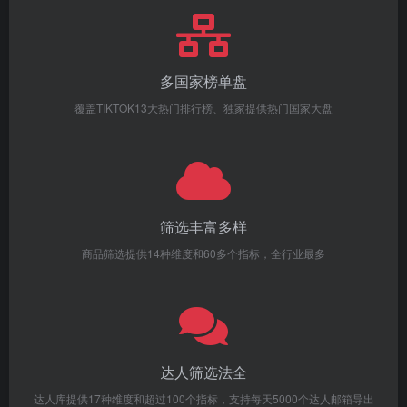
多国家榜单盘
覆盖TIKTOK13大热门排行榜、独家提供热门国家大盘
筛选丰富多样
商品筛选提供14种维度和60多个指标，全行业最多
达人筛选法全
达人库提供17种维度和超过100个指标，支持每天5000个达人邮箱导出