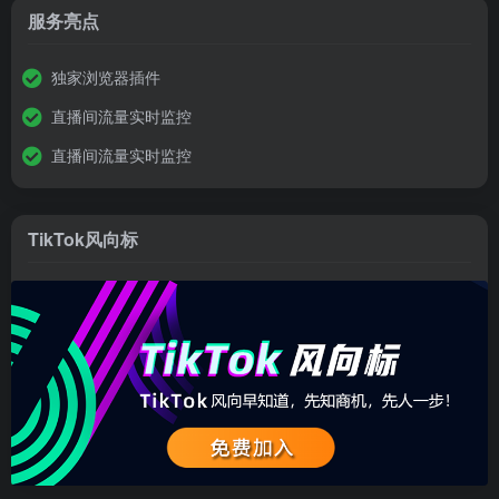
服务亮点
独家浏览器插件
直播间流量实时监控
直播间流量实时监控
TikTok风向标