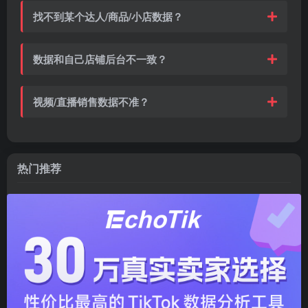
找不到某个达人/商品/小店数据？
数据和自己店铺后台不一致？
视频/直播销售数据不准？
热门推荐