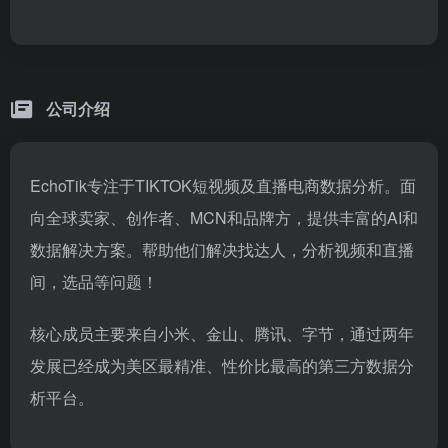
公司介绍
EchoTik专注于TIKTOK短视频及直播电商数据分析。面
向全球卖家、创作者、MCN和品牌方，提供丰富的AI和
数据解决方案。帮助他们解决找达人，分析视频和直播
间，选品等问题！
核心成员主要来自小米、金山、腾讯、字节，通过两年
发展已经成为美区最精准、性价比最高的第三方数据分
析平台。