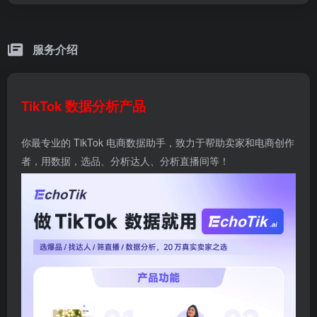
服务介绍
TikTok 数据分析产品
你最专业的 TikTok 电商数据助手，致力于帮助卖家和电商创作
者，用数据，选品、分析达人、分析直播间等！