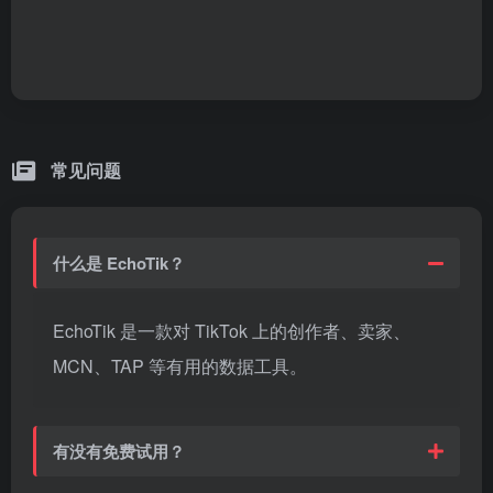
常见问题
什么是 EchoTik？
EchoTik 是一款对 TikTok 上的创作者、卖家、
MCN、TAP 等有用的数据工具。
有没有免费试用？