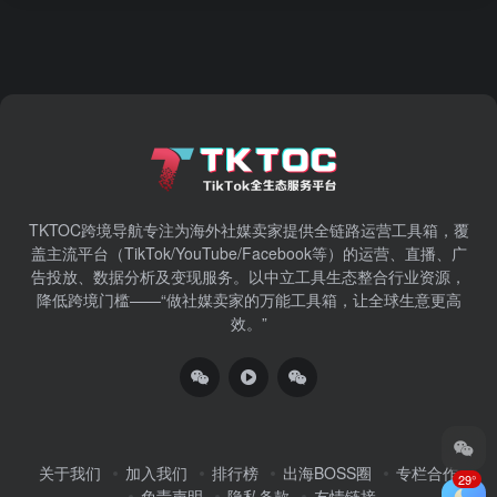
TKTOC跨境导航​专注为海外社媒卖家提供全链路运营工具箱，覆
盖主流平台（TikTok/YouTube/Facebook等）​的运营、直播、广
告投放、数据分析及变现服务。以中立工具生态整合行业资源，
降低跨境门槛——“做社媒卖家的万能工具箱，让全球生意更高
效。”
关于我们
加入我们
排行榜
出海BOSS圈
专栏合作
29°
免责声明
隐私条款
友情链接